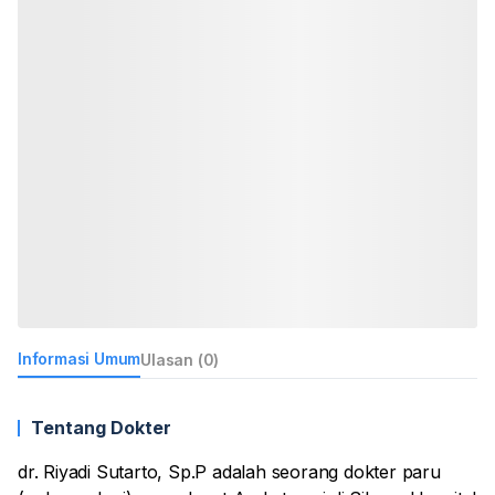
Informasi Umum
Ulasan (0)
Tentang Dokter
dr. Riyadi Sutarto, Sp.P adalah seorang dokter paru