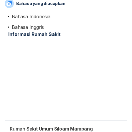
Bahasa yang diucapkan
Bahasa Indonesia
Bahasa Inggris
Informasi Rumah Sakit
Rumah Sakit Umum Siloam Mampang
Jam reguler