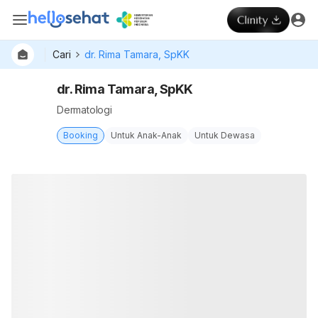
Cari
dr. Rima Tamara, SpKK
dr. Rima Tamara, SpKK
Dermatologi
Booking
Untuk Anak-Anak
Untuk Dewasa