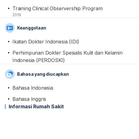
Training Clinical Observership Program
2019
Keanggotaan
Ikatan Dokter Indonesia (IDI)
Perhimpunan Dokter Spesialis Kulit dan Kelamin
Indonesia (PERDOSKI)
Bahasa yang diucapkan
Bahasa Indonesia
Bahasa Inggris
Informasi Rumah Sakit