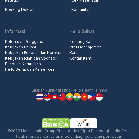
Kategori
Cek Kesehatan
Booking Dokter
Komunitas
Informasi
Hello Sehat
Ketentuan Pengguna
Tentang Kami
Kebijakan Privasi
Profil Manajemen
Kebijakan Editorial dan Koreksi
Karier
Kebijakan Iklan dan Sponsor
Kontak Kami
Panduan Komunitas
Hello Sehat dan Kemenkes
Silakan kunjungi situs Hello Health lainnya
©2026 Hello Health Group Pte. Ltd. Hak Cipta Dilindungi. Hello Sehat
tidak menawarkan saran medis, diagnosis, atau perawatan.