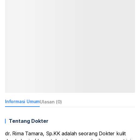
Informasi Umum
Ulasan (0)
Tentang Dokter
dr. Rima Tamara, Sp.KK adalah seorang Dokter kulit