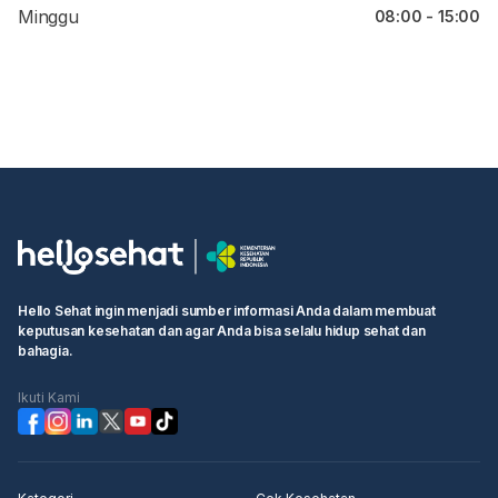
Minggu
08:00 - 15:00
Hello Sehat ingin menjadi sumber informasi Anda dalam membuat
keputusan kesehatan dan agar Anda bisa selalu hidup sehat dan
bahagia.
Ikuti Kami