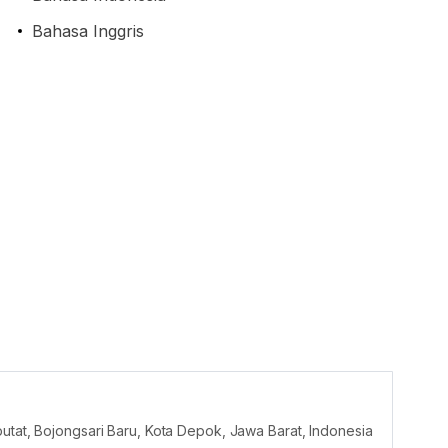
Bahasa Inggris
utat, Bojongsari Baru, Kota Depok, Jawa Barat, Indonesia