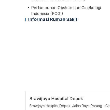
Perhimpunan Obstetri dan Ginekologi
Indonesia (POGI)
Informasi Rumah Sakit
Brawijaya Hospital Depok
Brawijaya Hospital Depok, Jalan Raya Parung - Cip