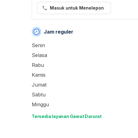
Masuk untuk Menelepon
Jam reguler
Senin
Selasa
Rabu
Kamis
Jumat
Sabtu
Minggu
Tersedia layanan Gawat Darurat