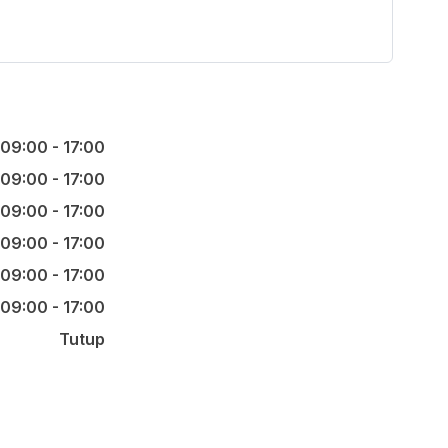
09:00 - 17:00
09:00 - 17:00
09:00 - 17:00
09:00 - 17:00
09:00 - 17:00
09:00 - 17:00
Tutup