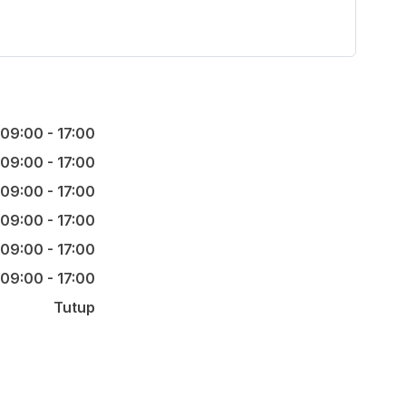
09:00 - 17:00
09:00 - 17:00
09:00 - 17:00
09:00 - 17:00
09:00 - 17:00
09:00 - 17:00
Tutup