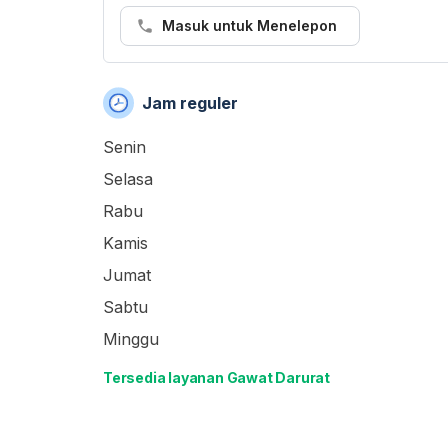
Masuk untuk Menelepon
Jam reguler
Senin
Selasa
Rabu
Kamis
Jumat
Sabtu
Minggu
Tersedia layanan Gawat Darurat