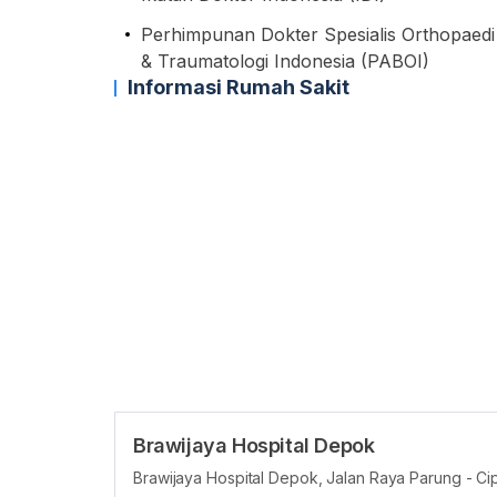
Perhimpunan Dokter Spesialis Orthopaedi
& Traumatologi Indonesia (PABOI)
Informasi Rumah Sakit
Brawijaya Hospital Depok
Brawijaya Hospital Depok, Jalan Raya Parung - Cip