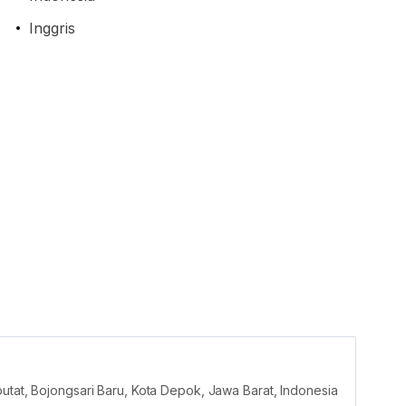
Inggris
utat, Bojongsari Baru, Kota Depok, Jawa Barat, Indonesia