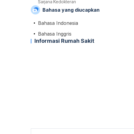
Sarjana Kedokteran
Bahasa yang diucapkan
Bahasa Indonesia
Bahasa Inggris
Informasi Rumah Sakit