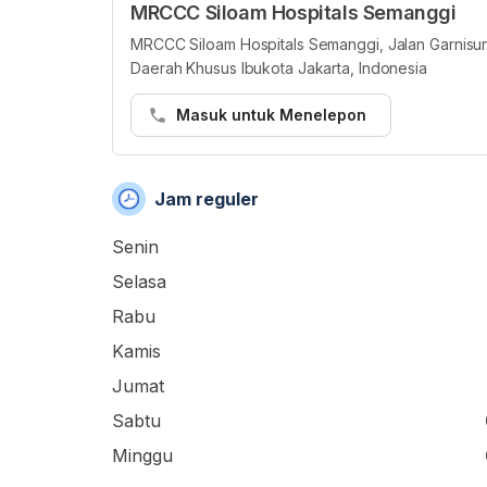
MRCCC Siloam Hospitals Semanggi
MRCCC Siloam Hospitals Semanggi, Jalan Garnisun 
Daerah Khusus Ibukota Jakarta, Indonesia
Masuk untuk Menelepon
Jam reguler
Senin
Selasa
Rabu
Kamis
Jumat
Sabtu
Minggu