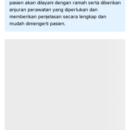
pasien akan dilayani dengan ramah serta diberikan
anjuran perawatan yang diperlukan dan
memberikan penjelasan secara lengkap dan
mudah dimengerti pasien.