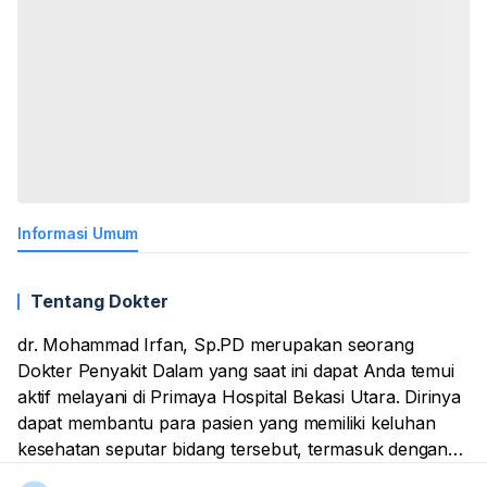
Informasi Umum
Tentang Dokter
dr. Mohammad Irfan, Sp.PD merupakan seorang
Dokter Penyakit Dalam yang saat ini dapat Anda temui
aktif melayani di Primaya Hospital Bekasi Utara. Dirinya
dapat membantu para pasien yang memiliki keluhan
kesehatan seputar bidang tersebut, termasuk dengan
memberikan tindakan pemeriksaan dan pengobatan