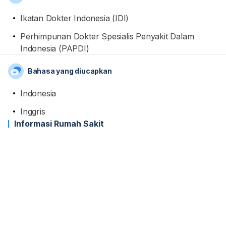
Ikatan Dokter Indonesia (IDI)
Perhimpunan Dokter Spesialis Penyakit Dalam
Indonesia (PAPDI)
Bahasa yang diucapkan
Indonesia
Inggris
Informasi Rumah Sakit