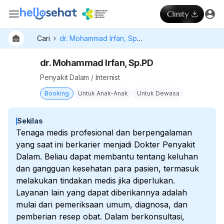
Cari
dr. Mohammad Irfan, Sp.PD
dr. Mohammad Irfan, Sp.PD
Penyakit Dalam / Internist
Booking
Untuk Anak-Anak
Untuk Dewasa
Sekilas
Tenaga medis profesional dan berpengalaman
yang saat ini berkarier menjadi Dokter Penyakit
Dalam. Beliau dapat membantu tentang keluhan
dan gangguan kesehatan para pasien, termasuk
melakukan tindakan medis jika diperlukan.
Layanan lain yang dapat diberikannya adalah
mulai dari pemeriksaan umum, diagnosa, dan
pemberian resep obat. Dalam berkonsultasi,