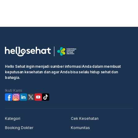
Hello Sehat ingin menjadi sumber informasi Anda dalam membuat
keputusan kesehatan dan agar Anda bisa selalu hidup sehat dan
bahagia.
Ikuti Kami
Kategori
Cek Kesehatan
Booking Dokter
Komunitas