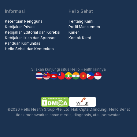
Informasi
Hello Sehat
Ketentuan Pengguna
Tentang Kami
Kebijakan Privasi
Profil Manajemen
Kebijakan Editorial dan Koreksi
Karier
Kebijakan Iklan dan Sponsor
Kontak Kami
Panduan Komunitas
Hello Sehat dan Kemenkes
Silakan kunjungi situs Hello Health lainnya
©2026 Hello Health Group Pte. Ltd. Hak Cipta Dilindungi. Hello Sehat
tidak menawarkan saran medis, diagnosis, atau perawatan.