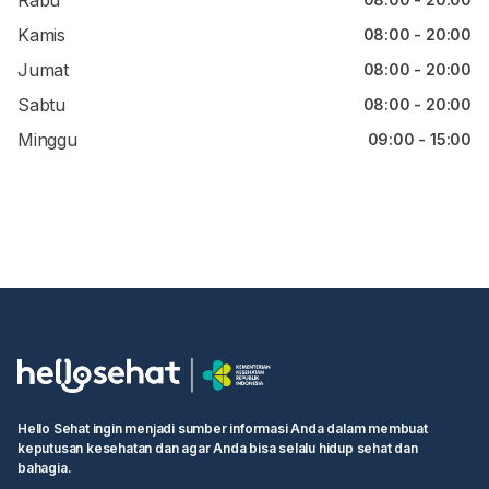
Rabu
Kamis
08:00 - 20:00
Jumat
08:00 - 20:00
Sabtu
08:00 - 20:00
Minggu
09:00 - 15:00
Hello Sehat ingin menjadi sumber informasi Anda dalam membuat
keputusan kesehatan dan agar Anda bisa selalu hidup sehat dan
bahagia.