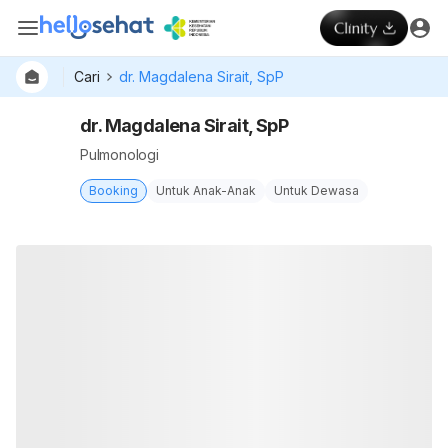
Cari
dr. Magdalena Sirait, SpP
dr. Magdalena Sirait, SpP
Pulmonologi
Booking
Untuk Anak-Anak
Untuk Dewasa