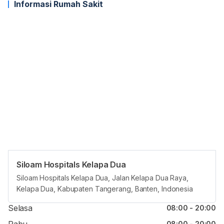
Informasi Rumah Sakit
Siloam Hospitals Kelapa Dua
Jam reguler
Siloam Hospitals Kelapa Dua, Jalan Kelapa Dua Raya,
Kelapa Dua, Kabupaten Tangerang, Banten, Indonesia
Senin
08:00 - 20:00
Selasa
08:00 - 20:00
08:00 - 20:00