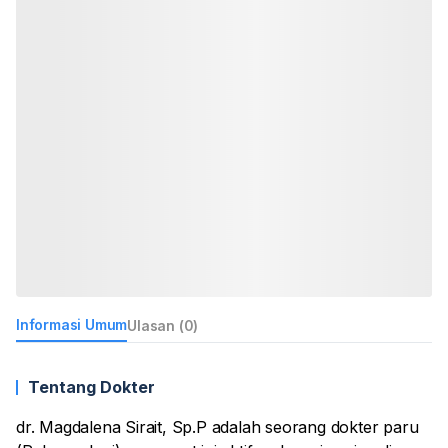
Informasi Umum
Ulasan (0)
Tentang Dokter
dr. Magdalena Sirait, Sp.P adalah seorang dokter paru