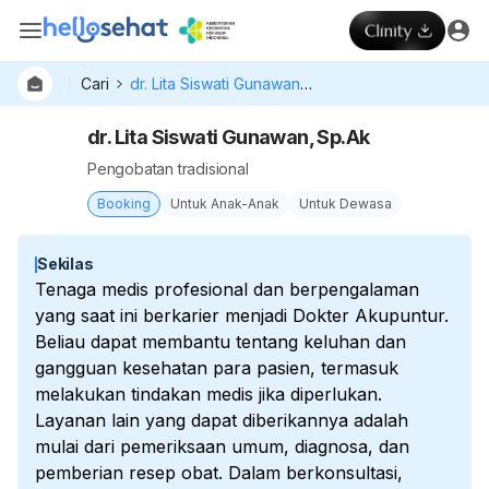
Cari
dr. Lita Siswati Gunawan, Sp.Ak
dr. Lita Siswati Gunawan, Sp.Ak
Pengobatan tradisional
Booking
Untuk Anak-Anak
Untuk Dewasa
Sekilas
Tenaga medis profesional dan berpengalaman
yang saat ini berkarier menjadi Dokter Akupuntur.
Beliau dapat membantu tentang keluhan dan
gangguan kesehatan para pasien, termasuk
melakukan tindakan medis jika diperlukan.
Layanan lain yang dapat diberikannya adalah
mulai dari pemeriksaan umum, diagnosa, dan
pemberian resep obat. Dalam berkonsultasi,