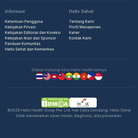
Informasi
Hello Sehat
Ketentuan Pengguna
Tentang Kami
Kebijakan Privasi
Profil Manajemen
Kebijakan Editorial dan Koreksi
Karier
Kebijakan Iklan dan Sponsor
Kontak Kami
Panduan Komunitas
Hello Sehat dan Kemenkes
Silakan kunjungi situs Hello Health lainnya
©2026 Hello Health Group Pte. Ltd. Hak Cipta Dilindungi. Hello Sehat
tidak menawarkan saran medis, diagnosis, atau perawatan.