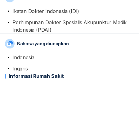
Ikatan Dokter Indonesia (IDI)
Perhimpunan Dokter Spesialis Akupunktur Medik
Indonesia (PDAI)
Bahasa yang diucapkan
Indonesia
Inggris
Informasi Rumah Sakit