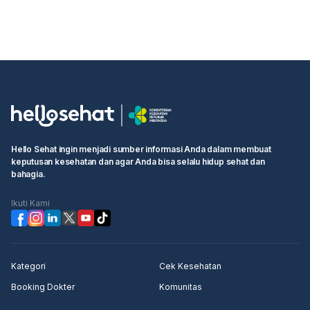
Hello Sehat ingin menjadi sumber informasi Anda dalam membuat
keputusan kesehatan dan agar Anda bisa selalu hidup sehat dan
bahagia.
Ikuti Kami
Kategori
Cek Kesehatan
Booking Dokter
Komunitas