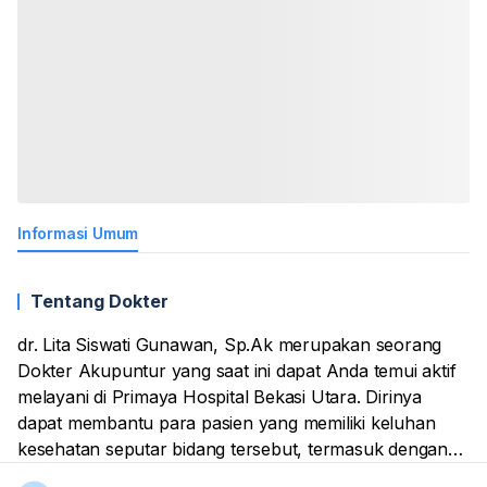
Informasi Umum
Tentang Dokter
dr. Lita Siswati Gunawan, Sp.Ak merupakan seorang
Dokter Akupuntur yang saat ini dapat Anda temui aktif
melayani di Primaya Hospital Bekasi Utara. Dirinya
dapat membantu para pasien yang memiliki keluhan
kesehatan seputar bidang tersebut, termasuk dengan
memberikan tindakan pemeriksaan dan pengobatan