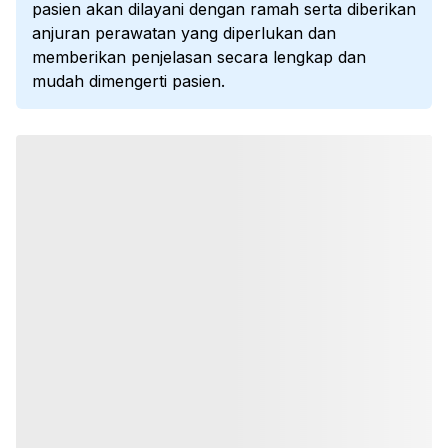
pasien akan dilayani dengan ramah serta diberikan
anjuran perawatan yang diperlukan dan
memberikan penjelasan secara lengkap dan
mudah dimengerti pasien.