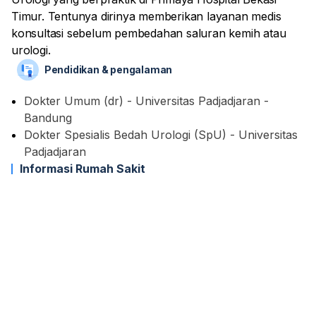
Timur. Tentunya dirinya memberikan layanan medis
konsultasi sebelum pembedahan saluran kemih atau
urologi.
Pendidikan & pengalaman
Dokter Umum (dr) - Universitas Padjadjaran -
Bandung
Dokter Spesialis Bedah Urologi (SpU) - Universitas
Padjadjaran
Informasi Rumah Sakit