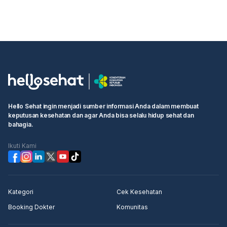
Hello Sehat ingin menjadi sumber informasi Anda dalam membuat
keputusan kesehatan dan agar Anda bisa selalu hidup sehat dan
bahagia.
Ikuti Kami
Kategori
Cek Kesehatan
Booking Dokter
Komunitas