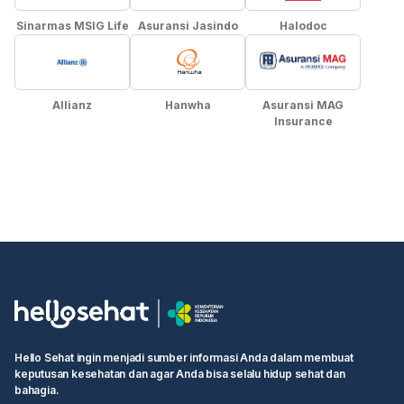
Sinarmas MSIG Life
Asuransi Jasindo
Halodoc
Allianz
Hanwha
Asuransi MAG
Insurance
Hello Sehat ingin menjadi sumber informasi Anda dalam membuat
keputusan kesehatan dan agar Anda bisa selalu hidup sehat dan
bahagia.