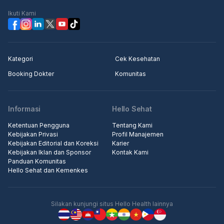
Ikuti Kami
Kategori
Cek Kesehatan
Booking Dokter
Komunitas
Informasi
Hello Sehat
Ketentuan Pengguna
Tentang Kami
Kebijakan Privasi
Profil Manajemen
Kebijakan Editorial dan Koreksi
Karier
Kebijakan Iklan dan Sponsor
Kontak Kami
Panduan Komunitas
Hello Sehat dan Kemenkes
Silakan kunjungi situs Hello Health lainnya