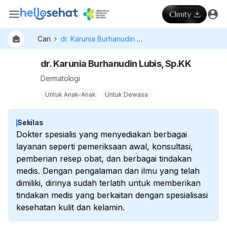
Cari
dr. Karunia Burhanudin Lubis, Sp.KK
dr. Karunia Burhanudin Lubis, Sp.KK
Dermatologi
Untuk Anak-Anak
Untuk Dewasa
Sekilas
Dokter spesialis yang menyediakan berbagai
layanan seperti pemeriksaan awal, konsultasi,
pemberian resep obat, dan berbagai tindakan
medis. Dengan pengalaman dan ilmu yang telah
dimiliki, dirinya sudah terlatih untuk memberikan
tindakan medis yang berkaitan dengan spesialisasi
kesehatan kulit dan kelamin.