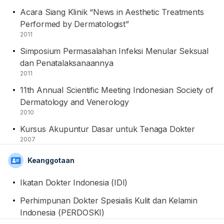
Acara Siang Klinik “News in Aesthetic Treatments
Performed by Dermatologist”
2011
Simposium Permasalahan Infeksi Menular Seksual
dan Penatalaksanaannya
2011
11th Annual Scientific Meeting Indonesian Society of
Dermatology and Venerology
2010
Kursus Akupuntur Dasar untuk Tenaga Dokter
2007
Keanggotaan
Ikatan Dokter Indonesia (IDI)
Perhimpunan Dokter Spesialis Kulit dan Kelamin
Indonesia (PERDOSKI)