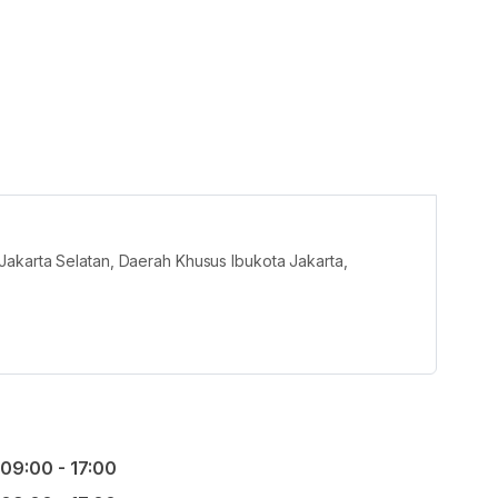
akarta Selatan, Daerah Khusus Ibukota Jakarta,
09:00 - 17:00