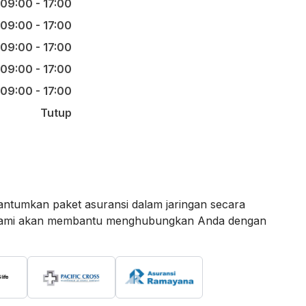
09:00 - 17:00
09:00 - 17:00
09:00 - 17:00
09:00 - 17:00
09:00 - 17:00
Tutup
ntumkan paket asuransi dalam jaringan secara
an kami akan membantu menghubungkan Anda dengan