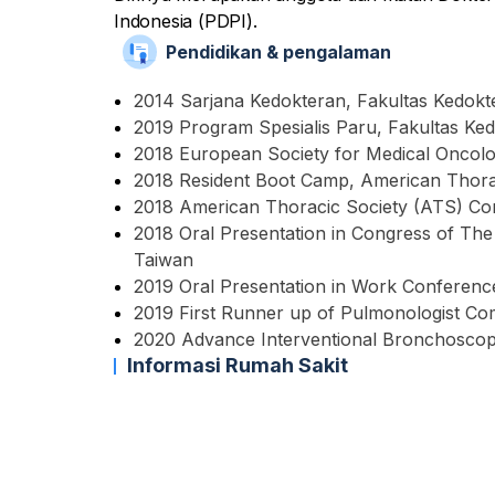
Indonesia (PDPI).
Pendidikan & pengalaman
2014 Sarjana Kedokteran, Fakultas Kedokte
2019 Program Spesialis Paru, Fakultas Ked
2018 European Society for Medical Oncol
2018 Resident Boot Camp, American Thora
2018 American Thoracic Society (ATS) Co
2018 Oral Presentation in Congress of The
Taiwan
2019 Oral Presentation in Work Conference
2019 First Runner up of Pulmonologist Co
2020 Advance Interventional Bronchosco
Informasi Rumah Sakit