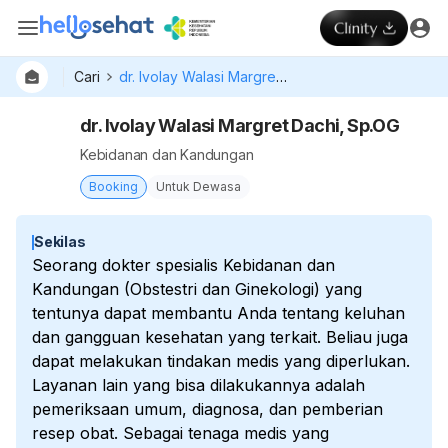
Cari
dr. Ivolay Walasi Margret Dachi, Sp.OG
dr. Ivolay Walasi Margret Dachi, Sp.OG
Kebidanan dan Kandungan
Booking
Untuk Dewasa
Sekilas
Seorang dokter spesialis Kebidanan dan
Kandungan (Obstestri dan Ginekologi) yang
tentunya dapat membantu Anda tentang keluhan
dan gangguan kesehatan yang terkait. Beliau juga
dapat melakukan tindakan medis yang diperlukan.
Layanan lain yang bisa dilakukannya adalah
pemeriksaan umum, diagnosa, dan pemberian
resep obat. Sebagai tenaga medis yang