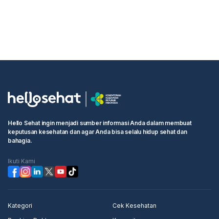
Hello Sehat ingin menjadi sumber informasi Anda dalam membuat
keputusan kesehatan dan agar Anda bisa selalu hidup sehat dan
bahagia.
Ikuti Kami
Kategori
Cek Kesehatan