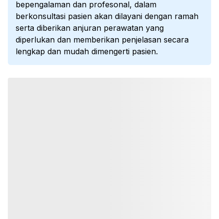
bepengalaman dan profesonal, dalam
berkonsultasi pasien akan dilayani dengan ramah
serta diberikan anjuran perawatan yang
diperlukan dan memberikan penjelasan secara
lengkap dan mudah dimengerti pasien.