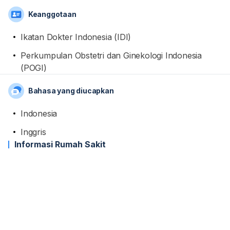
Keanggotaan
Ikatan Dokter Indonesia (IDI)
Perkumpulan Obstetri dan Ginekologi Indonesia
(POGI)
Bahasa yang diucapkan
Indonesia
Inggris
Informasi Rumah Sakit