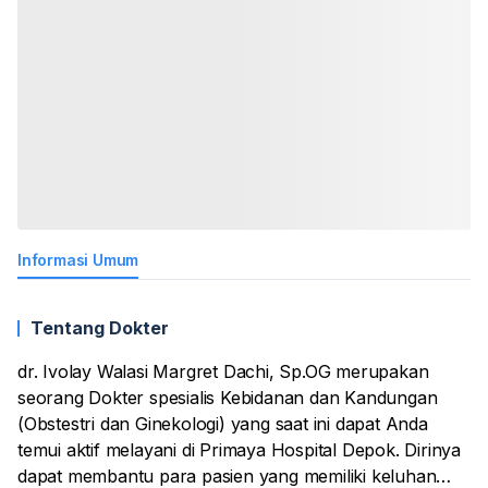
Informasi Umum
Tentang Dokter
dr. Ivolay Walasi Margret Dachi, Sp.OG merupakan
seorang Dokter spesialis Kebidanan dan Kandungan
(Obstestri dan Ginekologi) yang saat ini dapat Anda
temui aktif melayani di Primaya Hospital Depok. Dirinya
dapat membantu para pasien yang memiliki keluhan