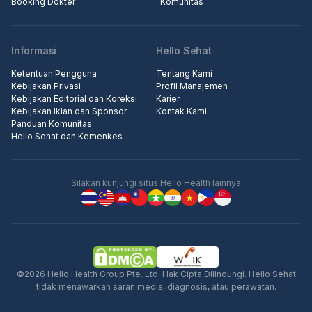
Booking Dokter
Komunitas
Informasi
Hello Sehat
Ketentuan Pengguna
Tentang Kami
Kebijakan Privasi
Profil Manajemen
Kebijakan Editorial dan Koreksi
Karier
Kebijakan Iklan dan Sponsor
Kontak Kami
Panduan Komunitas
Hello Sehat dan Kemenkes
Silakan kunjungi situs Hello Health lainnya
©2026 Hello Health Group Pte. Ltd. Hak Cipta Dilindungi. Hello Sehat
tidak menawarkan saran medis, diagnosis, atau perawatan.