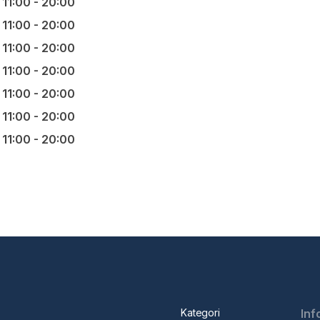
11:00 - 20:00
11:00 - 20:00
11:00 - 20:00
11:00 - 20:00
11:00 - 20:00
11:00 - 20:00
11:00 - 20:00
Kategori
Inf