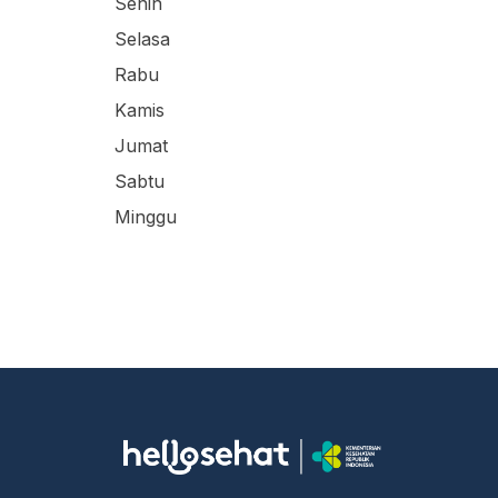
Senin
Selasa
Rabu
Kamis
Jumat
Sabtu
Minggu