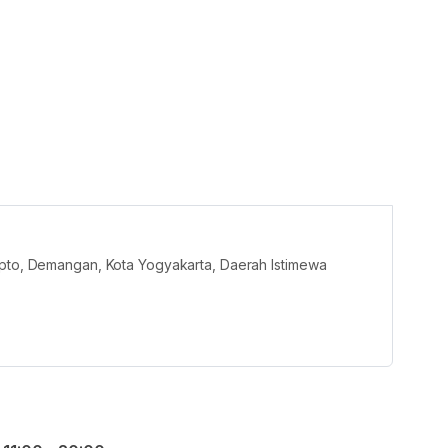
ipto, Demangan, Kota Yogyakarta, Daerah Istimewa