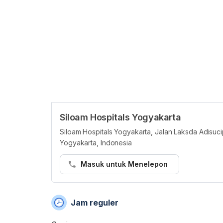
Siloam Hospitals Yogyakarta
Siloam Hospitals Yogyakarta, Jalan Laksda Adisuc
Yogyakarta, Indonesia
Masuk untuk Menelepon
Jam reguler