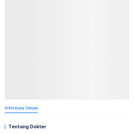
Informasi Umum
Tentang Dokter