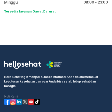
Minggu
08:00 - 23:00
Tersedia layanan Gawat Darurat
Hello Sehat ingin menjadi sumber informasi Anda dalam membuat
keputusan kesehatan dan agar Anda bisa selalu hidup sehat dan
bahagia.
Ikuti Kami