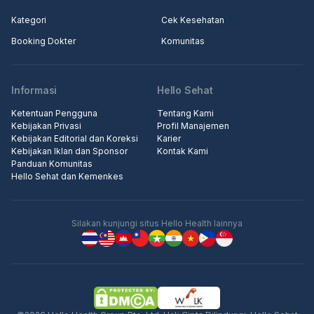
Kategori
Cek Kesehatan
Booking Dokter
Komunitas
Informasi
Hello Sehat
Ketentuan Pengguna
Tentang Kami
Kebijakan Privasi
Profil Manajemen
Kebijakan Editorial dan Koreksi
Karier
Kebijakan Iklan dan Sponsor
Kontak Kami
Panduan Komunitas
Hello Sehat dan Kemenkes
Silakan kunjungi situs Hello Health lainnya