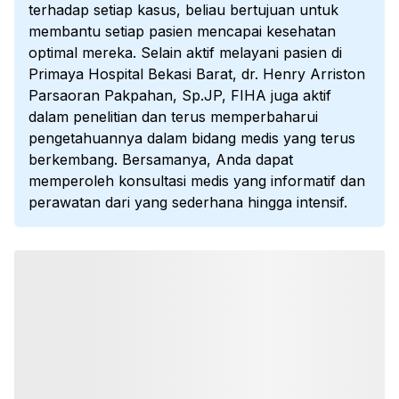
terhadap setiap kasus, beliau bertujuan untuk
membantu setiap pasien mencapai kesehatan
optimal mereka. Selain aktif melayani pasien di
Primaya Hospital Bekasi Barat, dr. Henry Arriston
Parsaoran Pakpahan, Sp.JP, FIHA juga aktif
dalam penelitian dan terus memperbaharui
pengetahuannya dalam bidang medis yang terus
berkembang. Bersamanya, Anda dapat
memperoleh konsultasi medis yang informatif dan
perawatan dari yang sederhana hingga intensif.