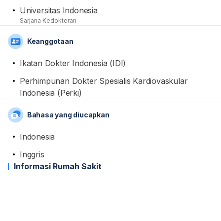
Universitas Indonesia
Sarjana Kedokteran
Keanggotaan
Ikatan Dokter Indonesia (IDI)
Perhimpunan Dokter Spesialis Kardiovaskular
Indonesia (Perki)
Bahasa yang diucapkan
Indonesia
Inggris
Informasi Rumah Sakit