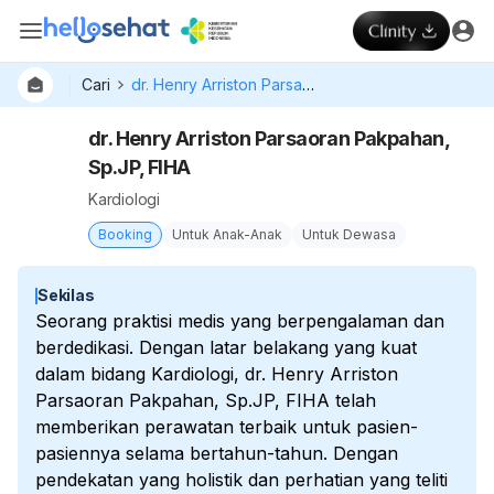
Cari
dr. Henry Arriston Parsaoran Pakpahan, Sp.JP, FIHA
dr. Henry Arriston Parsaoran Pakpahan,
Sp.JP, FIHA
Kardiologi
Booking
Untuk Anak-Anak
Untuk Dewasa
Sekilas
Seorang praktisi medis yang berpengalaman dan
berdedikasi. Dengan latar belakang yang kuat
dalam bidang Kardiologi, dr. Henry Arriston
Parsaoran Pakpahan, Sp.JP, FIHA telah
memberikan perawatan terbaik untuk pasien-
pasiennya selama bertahun-tahun. Dengan
pendekatan yang holistik dan perhatian yang teliti