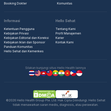
Booking Dokter
Komunitas
Informasi
Hello Sehat
Ketentuan Pengguna
Tentang Kami
Kebijakan Privasi
Profil Manajemen
Kebijakan Editorial dan Koreksi
Karier
Kebijakan Iklan dan Sponsor
Kontak Kami
Panduan Komunitas
Hello Sehat dan Kemenkes
Silakan kunjungi situs Hello Health lainnya
©2026 Hello Health Group Pte. Ltd. Hak Cipta Dilindungi. Hello Sehat
tidak menawarkan saran medis, diagnosis, atau perawatan.