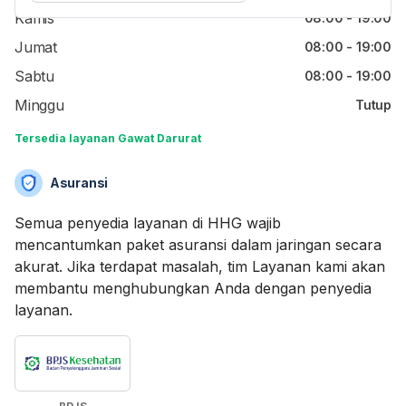
Kamis
08:00 - 19:00
Jumat
08:00 - 19:00
Sabtu
08:00 - 19:00
Minggu
Tutup
Tersedia layanan Gawat Darurat
Asuransi
Semua penyedia layanan di HHG wajib
mencantumkan paket asuransi dalam jaringan secara
akurat. Jika terdapat masalah, tim Layanan kami akan
membantu menghubungkan Anda dengan penyedia
layanan.