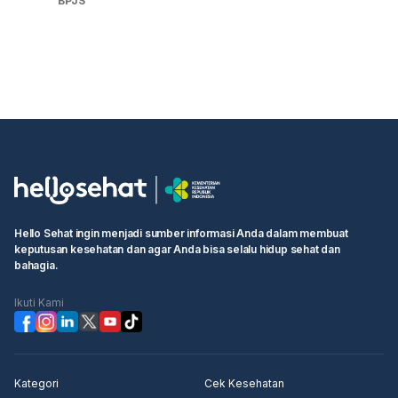
BPJS
Hello Sehat ingin menjadi sumber informasi Anda dalam membuat
keputusan kesehatan dan agar Anda bisa selalu hidup sehat dan
bahagia.
Ikuti Kami
Kategori
Cek Kesehatan