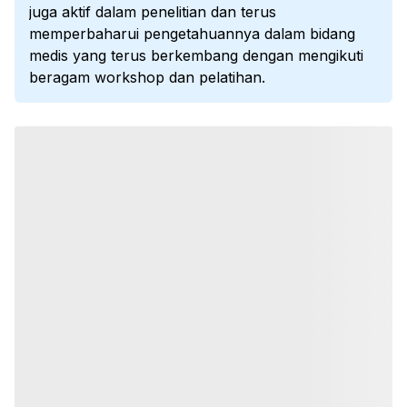
juga aktif dalam penelitian dan terus
memperbaharui pengetahuannya dalam bidang
medis yang terus berkembang dengan mengikuti
beragam workshop dan pelatihan.