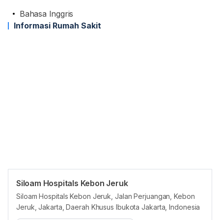
Bahasa Inggris
Informasi Rumah Sakit
Siloam Hospitals Kebon Jeruk
Jam reguler
Siloam Hospitals Kebon Jeruk, Jalan Perjuangan, Kebon
Jeruk, Jakarta, Daerah Khusus Ibukota Jakarta, Indonesia
Senin
08:00 - 20:00