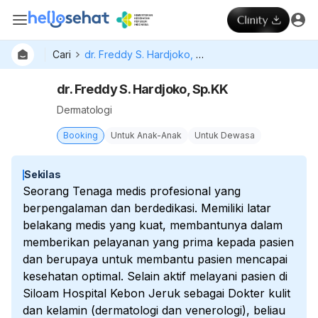
Cari
dr. Freddy S. Hardjoko, Sp.KK
dr. Freddy S. Hardjoko, Sp.KK
Dermatologi
Booking
Untuk Anak-Anak
Untuk Dewasa
Sekilas
Seorang Tenaga medis profesional yang
berpengalaman dan berdedikasi. Memiliki latar
belakang medis yang kuat, membantunya dalam
memberikan pelayanan yang prima kepada pasien
dan berupaya untuk membantu pasien mencapai
kesehatan optimal. Selain aktif melayani pasien di
Siloam Hospital Kebon Jeruk sebagai Dokter kulit
dan kelamin (dermatologi dan venerologi), beliau