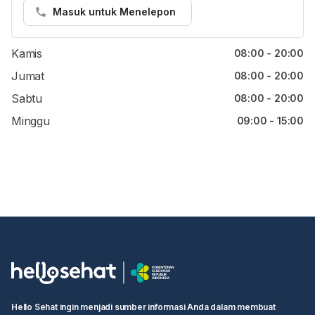
Selasa
08:00 - 20:00
Masuk untuk Menelepon
Rabu
08:00 - 20:00
Kamis
08:00 - 20:00
Jumat
08:00 - 20:00
Sabtu
08:00 - 20:00
Minggu
09:00 - 15:00
Hello Sehat ingin menjadi sumber informasi Anda dalam membuat