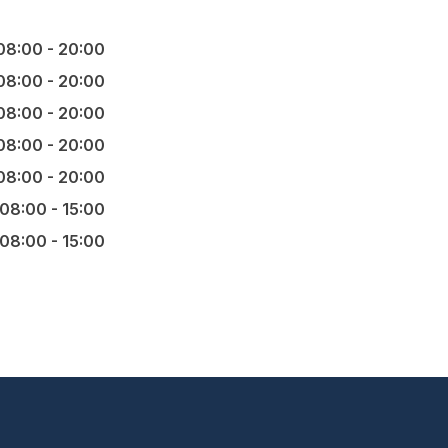
08:00 - 20:00
08:00 - 20:00
08:00 - 20:00
08:00 - 20:00
08:00 - 20:00
08:00 - 15:00
08:00 - 15:00