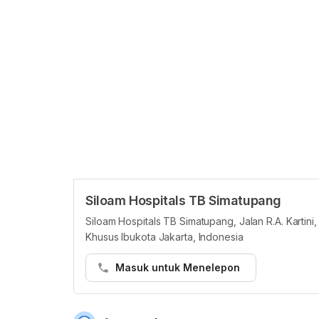
Siloam Hospitals TB Simatupang
Siloam Hospitals TB Simatupang, Jalan R.A. Kartini
Khusus Ibukota Jakarta, Indonesia
Masuk untuk Menelepon