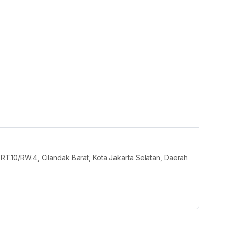
, RT.10/RW.4, Cilandak Barat, Kota Jakarta Selatan, Daerah