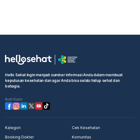
Hello Sehat ingin menjadi sumber informasi Anda dalam membuat
keputusan kesehatan dan agar Anda bisa selalu hidup sehat dan
bahagia.
Ikuti Kami
Kategori
Cek Kesehatan
Booking Dokter
Komunitas