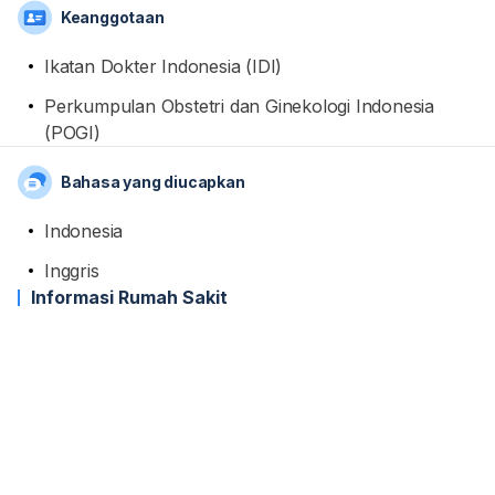
Keanggotaan
Ikatan Dokter Indonesia (IDI)
Perkumpulan Obstetri dan Ginekologi Indonesia
(POGI)
Bahasa yang diucapkan
Indonesia
Inggris
Informasi Rumah Sakit