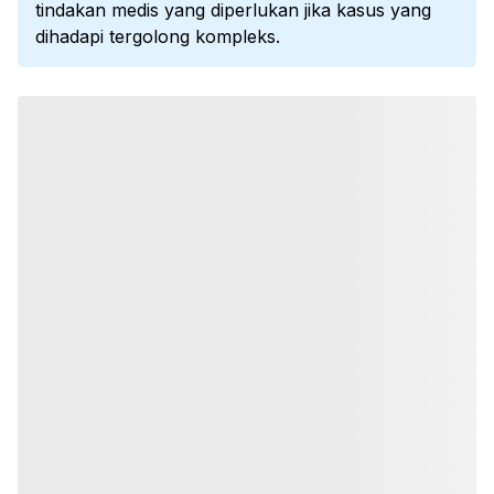
tindakan medis yang diperlukan jika kasus yang
dihadapi tergolong kompleks.