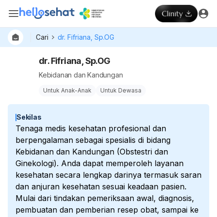
Cari
dr. Fifriana, Sp.OG
dr. Fifriana, Sp.OG
Kebidanan dan Kandungan
Untuk Anak-Anak
Untuk Dewasa
Sekilas
Tenaga medis kesehatan profesional dan
berpengalaman sebagai spesialis di bidang
Kebidanan dan Kandungan (Obstestri dan
Ginekologi). Anda dapat memperoleh layanan
kesehatan secara lengkap darinya termasuk saran
dan anjuran kesehatan sesuai keadaan pasien.
Mulai dari tindakan pemeriksaan awal, diagnosis,
pembuatan dan pemberian resep obat, sampai ke