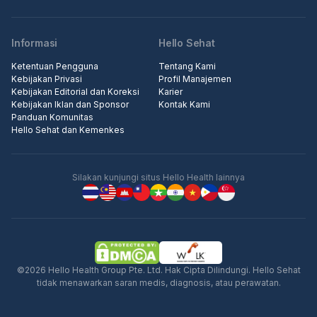
Informasi
Hello Sehat
Ketentuan Pengguna
Tentang Kami
Kebijakan Privasi
Profil Manajemen
Kebijakan Editorial dan Koreksi
Karier
Kebijakan Iklan dan Sponsor
Kontak Kami
Panduan Komunitas
Hello Sehat dan Kemenkes
Silakan kunjungi situs Hello Health lainnya
©2026 Hello Health Group Pte. Ltd. Hak Cipta Dilindungi. Hello Sehat
tidak menawarkan saran medis, diagnosis, atau perawatan.