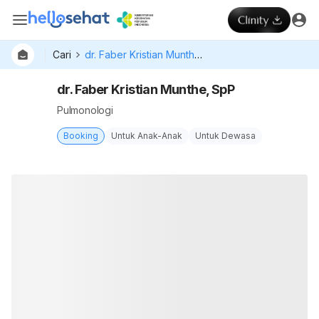
Cari
dr. Faber Kristian Munthe, SpP
dr. Faber Kristian Munthe, SpP
Pulmonologi
Booking
Untuk Anak-Anak
Untuk Dewasa