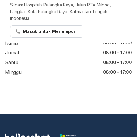
Siloam Hospitals Palangka Raya, Jalan RTA Milono,
Langkai, Kota Palangka Raya, Kalimantan Tengah,
Senin
08:00 - 17:00
Indonesia
Selasa
08:00 - 17:00
Masuk untuk Menelepon
Rabu
08:00 - 17:00
Kamis
08:00 - 17:00
Jumat
08:00 - 17:00
Sabtu
08:00 - 17:00
Minggu
08:00 - 17:00