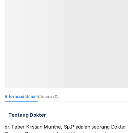
Informasi Umum
Ulasan (0)
Tentang Dokter
dr. Faber Kristian Munthe, Sp.P adalah seorang Dokter