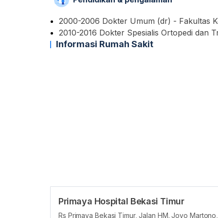
2000-2006 Dokter Umum (dr) - Fakultas Ke
2010-2016 Dokter Spesialis Ortopedi dan T
Informasi Rumah Sakit
Primaya Hospital Bekasi Timur
Rs Primaya Bekasi Timur, Jalan HM. Joyo Martono