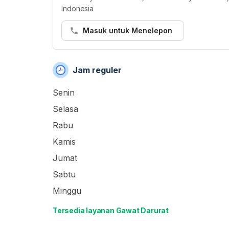
Indonesia
Masuk untuk Menelepon
Jam reguler
Senin
Selasa
Rabu
Kamis
Jumat
Sabtu
Minggu
Tersedia layanan Gawat Darurat