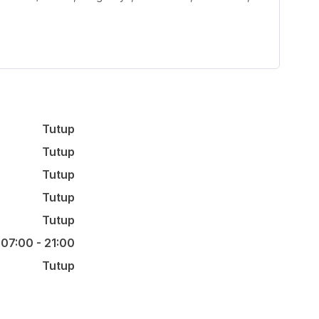
Tutup
Tutup
Tutup
Tutup
Tutup
07:00 - 21:00
Tutup