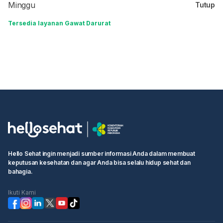
Minggu
Tutup
Tersedia layanan Gawat Darurat
Hello Sehat ingin menjadi sumber informasi Anda dalam membuat
keputusan kesehatan dan agar Anda bisa selalu hidup sehat dan
bahagia.
Ikuti Kami