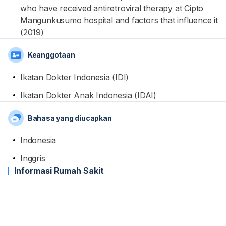
who have received antiretroviral therapy at Cipto
Mangunkusumo hospital and factors that influence it
(2019)
Keanggotaan
Ikatan Dokter Indonesia (IDI)
Ikatan Dokter Anak Indonesia (IDAI)
Bahasa yang diucapkan
Indonesia
Inggris
Informasi Rumah Sakit