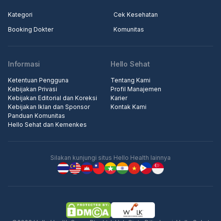
Kategori
Cek Kesehatan
Booking Dokter
Komunitas
Informasi
Hello Sehat
Ketentuan Pengguna
Tentang Kami
Kebijakan Privasi
Profil Manajemen
Kebijakan Editorial dan Koreksi
Karier
Kebijakan Iklan dan Sponsor
Kontak Kami
Panduan Komunitas
Hello Sehat dan Kemenkes
Silakan kunjungi situs Hello Health lainnya