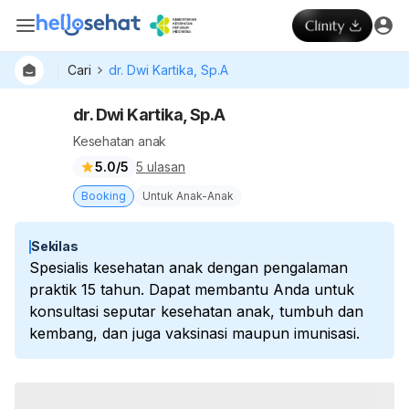
Cari
dr. Dwi Kartika, Sp.A
dr. Dwi Kartika, Sp.A
Kesehatan anak
5.0/5
5 ulasan
Booking
Untuk Anak-Anak
Sekilas
Spesialis kesehatan anak dengan pengalaman
praktik 15 tahun. Dapat membantu Anda untuk
konsultasi seputar kesehatan anak, tumbuh dan
kembang, dan juga vaksinasi maupun imunisasi.