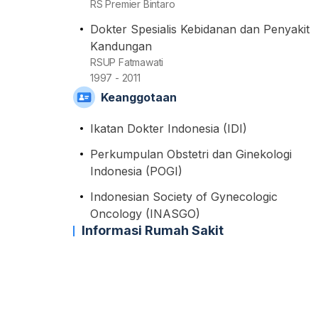
RS Premier Bintaro
Dokter Spesialis Kebidanan dan Penyakit
Kandungan
RSUP Fatmawati
1997 - 2011
Keanggotaan
Ikatan Dokter Indonesia (IDI)
Perkumpulan Obstetri dan Ginekologi
Indonesia (POGI)
Indonesian Society of Gynecologic
Oncology (INASGO)
Informasi Rumah Sakit