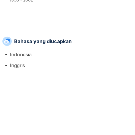
Bahasa yang diucapkan
Indonesia
Inggris