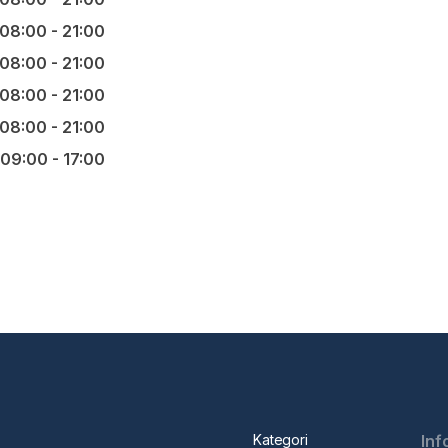
08:00 - 21:00
08:00 - 21:00
08:00 - 21:00
08:00 - 21:00
09:00 - 17:00
Kategori
Inf