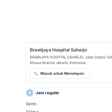
Brawijaya Hospital Saharjo
BRAWIJAYA HOSPITAL SAHARJO, Jalan Doktor Saharj
Khusus Ibukota Jakarta, Indonesia
Masuk untuk Menelepon
Jam reguler
Senin
Selasa