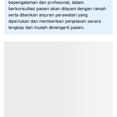
bepengalaman dan profesonal, dalam
berkonsultasi pasien akan dilayani dengan ramah
serta diberikan anjuran perawatan yang
diperlukan dan memberikan penjelasan secara
lengkap dan mudah dimengerti pasien.