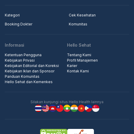
Kategori
Cek Kesehatan
Booking Dokter
Komunitas
Informasi
Hello Sehat
Ketentuan Pengguna
Tentang Kami
Kebijakan Privasi
Profil Manajemen
Kebijakan Editorial dan Koreksi
Karier
Kebijakan Iklan dan Sponsor
Kontak Kami
Panduan Komunitas
Hello Sehat dan Kemenkes
Silakan kunjungi situs Hello Health lainnya