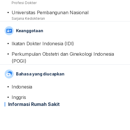
Profesi Dokter
Universitas Pembangunan Nasional
Sarjana Kedokteran
Keanggotaan
Ikatan Dokter Indonesia (IDI)
Perkumpulan Obstetri dan Ginekologi Indonesia
(POGI)
Bahasa yang diucapkan
Indonesia
Inggris
Informasi Rumah Sakit