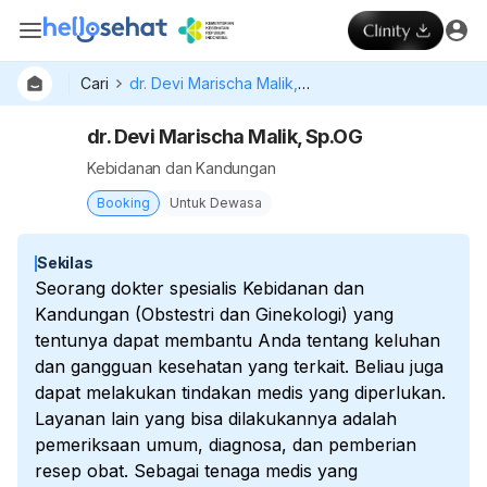
Cari
dr. Devi Marischa Malik, Sp.OG
dr. Devi Marischa Malik, Sp.OG
Kebidanan dan Kandungan
Booking
Untuk Dewasa
Sekilas
Seorang dokter spesialis Kebidanan dan
Kandungan (Obstestri dan Ginekologi) yang
tentunya dapat membantu Anda tentang keluhan
dan gangguan kesehatan yang terkait. Beliau juga
dapat melakukan tindakan medis yang diperlukan.
Layanan lain yang bisa dilakukannya adalah
pemeriksaan umum, diagnosa, dan pemberian
resep obat. Sebagai tenaga medis yang