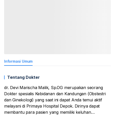
Informasi Umum
Tentang Dokter
dr. Devi Marischa Malik, Sp.OG merupakan seorang
Dokter spesialis Kebidanan dan Kandungan (Obstestri
dan Ginekologi) yang saat ini dapat Anda temui aktif
melayani di Primaya Hospital Depok. Dirinya dapat
membantu para pasien yang memiliki keluhan