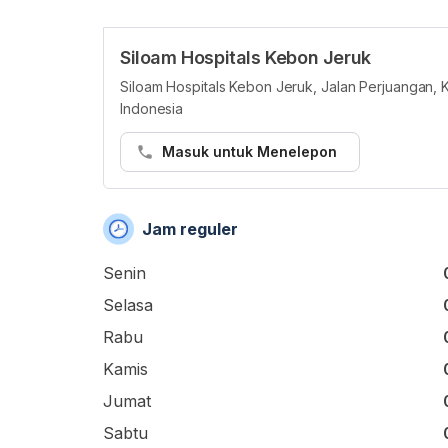
Siloam Hospitals Kebon Jeruk
Siloam Hospitals Kebon Jeruk, Jalan Perjuangan, 
Indonesia
Masuk untuk Menelepon
Jam reguler
Senin
Selasa
Rabu
Kamis
Jumat
Sabtu