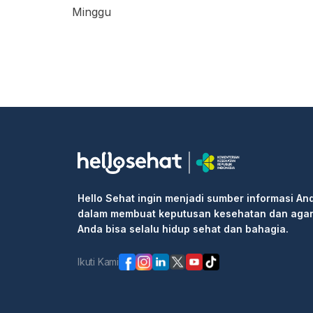
Minggu
Hello Sehat ingin menjadi sumber informasi An
dalam membuat keputusan kesehatan dan aga
Anda bisa selalu hidup sehat dan bahagia.
Ikuti Kami