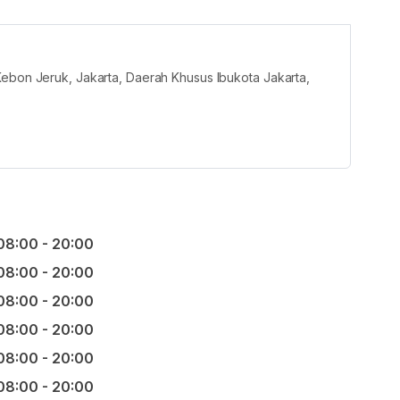
Kebon Jeruk, Jakarta, Daerah Khusus Ibukota Jakarta,
08:00 - 20:00
08:00 - 20:00
08:00 - 20:00
08:00 - 20:00
08:00 - 20:00
08:00 - 20:00