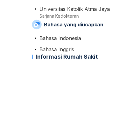
Universitas Katolik Atma Jaya
Sarjana Kedokteran
Bahasa yang diucapkan
Bahasa Indonesia
Bahasa Inggris
Informasi Rumah Sakit