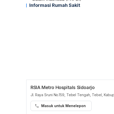
Informasi Rumah Sakit
RSIA Metro Hospitals Sidoarjo
Jl. Raya Sruni No.159, Tebel Tengah, Tebel, Kabu
Masuk untuk Menelepon