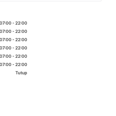
07:00 - 22:00
07:00 - 22:00
07:00 - 22:00
07:00 - 22:00
07:00 - 22:00
07:00 - 22:00
Tutup