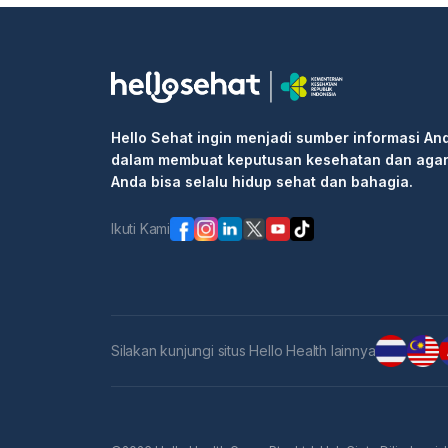
Hello Sehat ingin menjadi sumber informasi An
dalam membuat keputusan kesehatan dan aga
Anda bisa selalu hidup sehat dan bahagia.
Ikuti Kami
Silakan kunjungi situs Hello Health lainnya