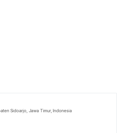
paten Sidoarjo, Jawa Timur, Indonesia