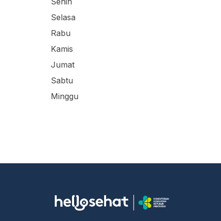
Senin
Selasa
Rabu
Kamis
Jumat
Sabtu
Minggu