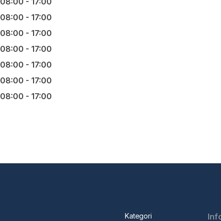
08:00 - 17:00
08:00 - 17:00
08:00 - 17:00
08:00 - 17:00
08:00 - 17:00
08:00 - 17:00
08:00 - 17:00
Kategori
Inf