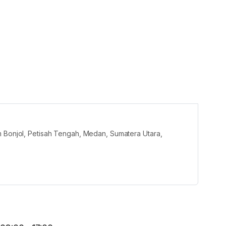
m Bonjol, Petisah Tengah, Medan, Sumatera Utara,