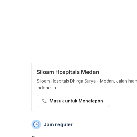
Siloam Hospitals Medan
Siloam Hospitals Dhirga Surya - Medan, Jalan Ima
Indonesia
Masuk untuk Menelepon
Jam reguler