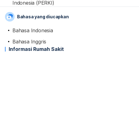
Indonesia (PERKI)
Bahasa yang diucapkan
Bahasa Indonesia
Bahasa Inggris
Informasi Rumah Sakit