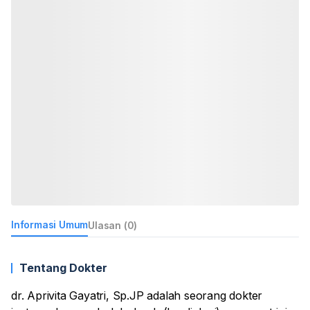
Informasi Umum
Ulasan (0)
Tentang Dokter
dr. Aprivita Gayatri, Sp.JP adalah seorang dokter