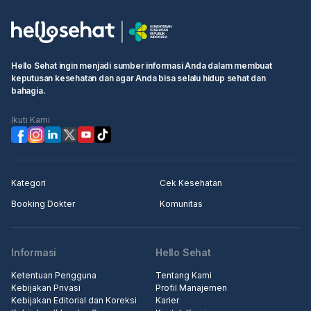
Hello Sehat ingin menjadi sumber informasi Anda dalam membuat
keputusan kesehatan dan agar Anda bisa selalu hidup sehat dan
bahagia.
Ikuti Kami
Kategori
Cek Kesehatan
Booking Dokter
Komunitas
Informasi
Hello Sehat
Ketentuan Pengguna
Tentang Kami
Kebijakan Privasi
Profil Manajemen
Kebijakan Editorial dan Koreksi
Karier