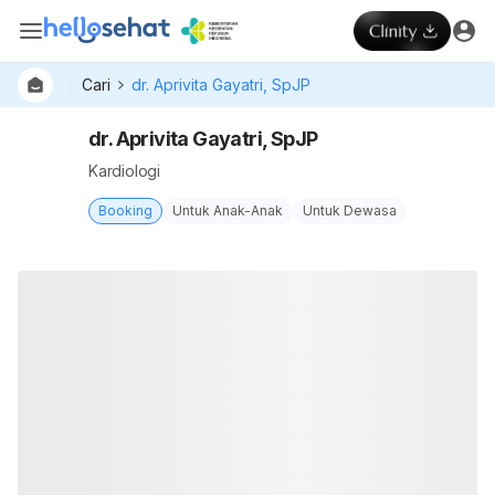
Cari
dr. Aprivita Gayatri, SpJP
dr. Aprivita Gayatri, SpJP
Kardiologi
Booking
Untuk Anak-Anak
Untuk Dewasa