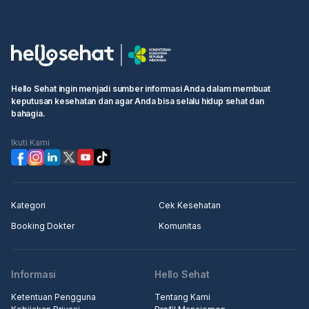
Hello Sehat ingin menjadi sumber informasi Anda dalam membuat
keputusan kesehatan dan agar Anda bisa selalu hidup sehat dan
bahagia.
Ikuti Kami
Kategori
Cek Kesehatan
Booking Dokter
Komunitas
Informasi
Hello Sehat
Ketentuan Pengguna
Tentang Kami