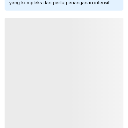
yang kompleks dan perlu penanganan intensif.