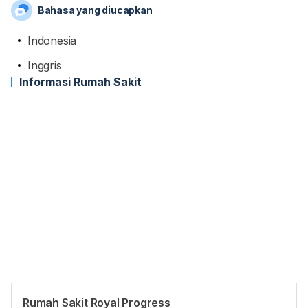
Bahasa yang diucapkan
Indonesia
Inggris
Informasi Rumah Sakit
Rumah Sakit Royal Progress