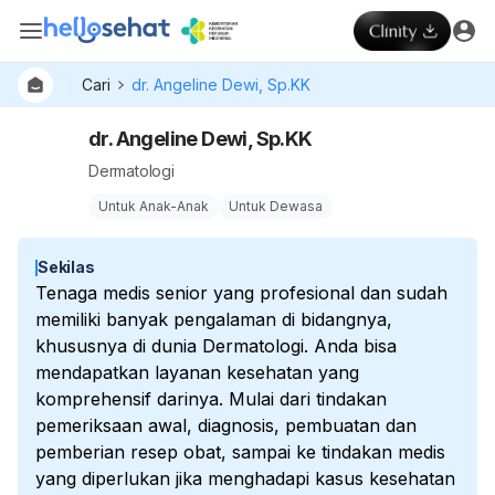
Cari
dr. Angeline Dewi, Sp.KK
dr. Angeline Dewi, Sp.KK
Dermatologi
Untuk Anak-Anak
Untuk Dewasa
Sekilas
Tenaga medis senior yang profesional dan sudah
memiliki banyak pengalaman di bidangnya,
khususnya di dunia Dermatologi. Anda bisa
mendapatkan layanan kesehatan yang
komprehensif darinya. Mulai dari tindakan
pemeriksaan awal, diagnosis, pembuatan dan
pemberian resep obat, sampai ke tindakan medis
yang diperlukan jika menghadapi kasus kesehatan