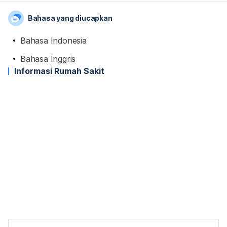
Bahasa yang diucapkan
Bahasa Indonesia
Bahasa Inggris
Informasi Rumah Sakit