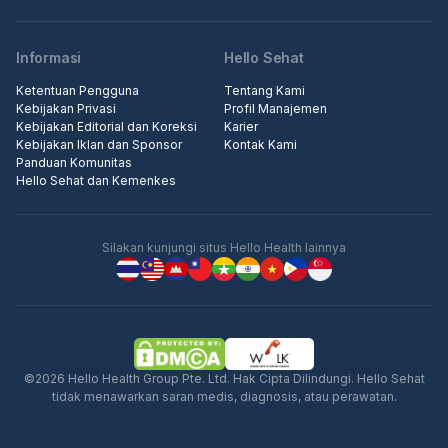
Informasi
Hello Sehat
Ketentuan Pengguna
Tentang Kami
Kebijakan Privasi
Profil Manajemen
Kebijakan Editorial dan Koreksi
Karier
Kebijakan Iklan dan Sponsor
Kontak Kami
Panduan Komunitas
Hello Sehat dan Kemenkes
Silakan kunjungi situs Hello Health lainnya
©2026 Hello Health Group Pte. Ltd. Hak Cipta Dilindungi. Hello Sehat
tidak menawarkan saran medis, diagnosis, atau perawatan.