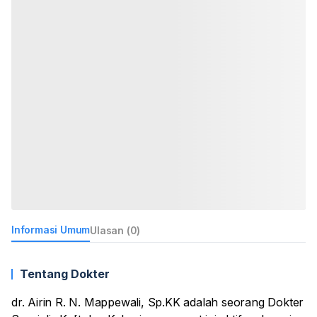
Informasi Umum
Ulasan (0)
Tentang Dokter
dr. Airin R. N. Mappewali, Sp.KK adalah seorang Dokter