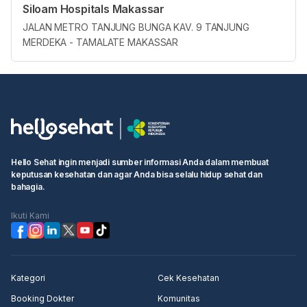
Siloam Hospitals Makassar
JALAN METRO TANJUNG BUNGA KAV. 9 TANJUNG
MERDEKA - TAMALATE MAKASSAR
Hello Sehat ingin menjadi sumber informasi Anda dalam membuat
keputusan kesehatan dan agar Anda bisa selalu hidup sehat dan
bahagia.
Ikuti Kami
Kategori
Cek Kesehatan
Booking Dokter
Komunitas