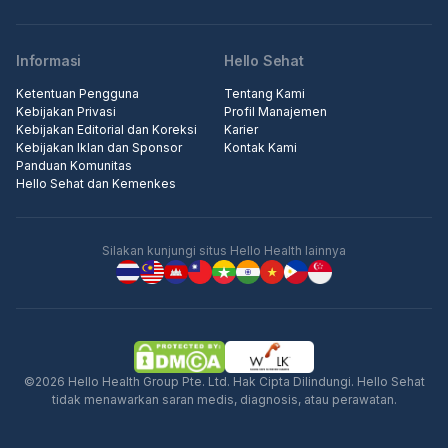
Informasi
Hello Sehat
Ketentuan Pengguna
Tentang Kami
Kebijakan Privasi
Profil Manajemen
Kebijakan Editorial dan Koreksi
Karier
Kebijakan Iklan dan Sponsor
Kontak Kami
Panduan Komunitas
Hello Sehat dan Kemenkes
Silakan kunjungi situs Hello Health lainnya
©2026 Hello Health Group Pte. Ltd. Hak Cipta Dilindungi. Hello Sehat
tidak menawarkan saran medis, diagnosis, atau perawatan.