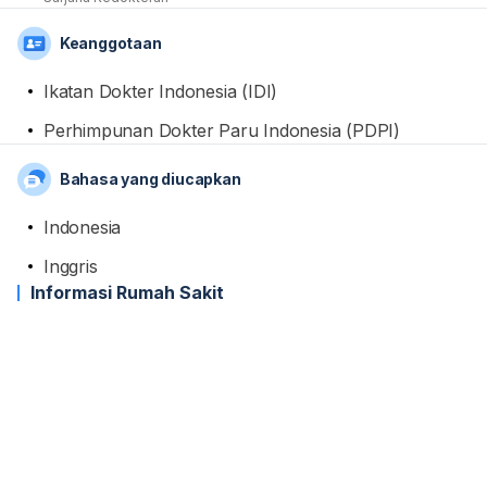
Keanggotaan
Ikatan Dokter Indonesia (IDI)
Perhimpunan Dokter Paru Indonesia (PDPI)
Bahasa yang diucapkan
Indonesia
Inggris
Informasi Rumah Sakit