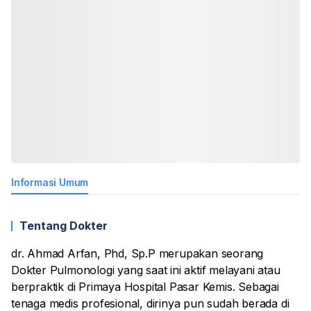
Informasi Umum
Tentang Dokter
dr. Ahmad Arfan, Phd, Sp.P merupakan seorang
Dokter Pulmonologi yang saat ini aktif melayani atau
berpraktik di Primaya Hospital Pasar Kemis. Sebagai
tenaga medis profesional, dirinya pun sudah berada di