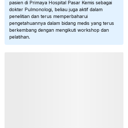
pasien di Primaya Hospital Pasar Kemis sebagai
dokter Pulmonologi, beliau juga aktif dalam
penelitian dan terus memperbaharui
pengetahuannya dalam bidang medis yang terus
berkembang dengan mengikuti workshop dan
pelatihan.