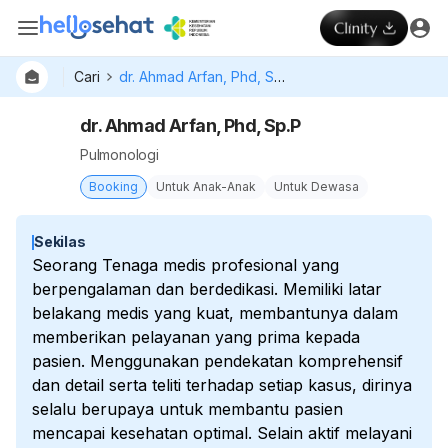
Cari
dr. Ahmad Arfan, Phd, Sp.P
dr. Ahmad Arfan, Phd, Sp.P
Pulmonologi
Booking
Untuk Anak-Anak
Untuk Dewasa
Sekilas
Seorang Tenaga medis profesional yang
berpengalaman dan berdedikasi. Memiliki latar
belakang medis yang kuat, membantunya dalam
memberikan pelayanan yang prima kepada
pasien. Menggunakan pendekatan komprehensif
dan detail serta teliti terhadap setiap kasus, dirinya
selalu berupaya untuk membantu pasien
mencapai kesehatan optimal. Selain aktif melayani