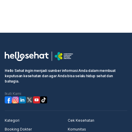
Hello Sehat ingin menjadi sumber informasi Anda dalam membuat
keputusan kesehatan dan agar Anda bisa selalu hidup sehat dan
bahagia.
Ikuti Kami
Kategori
Cek Kesehatan
Booking Dokter
Komunitas