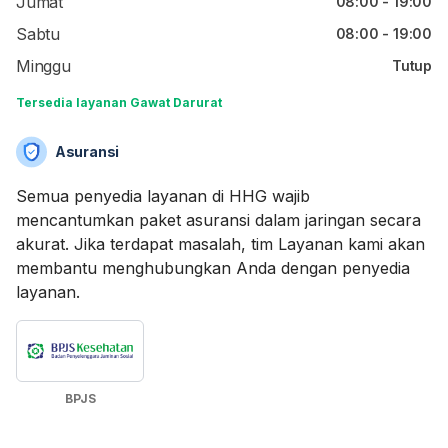
Jumat
08:00 - 19:00
Sabtu
08:00 - 19:00
Minggu
Tutup
Tersedia layanan Gawat Darurat
Asuransi
Semua penyedia layanan di HHG wajib
mencantumkan paket asuransi dalam jaringan secara
akurat. Jika terdapat masalah, tim Layanan kami akan
membantu menghubungkan Anda dengan penyedia
layanan.
BPJS