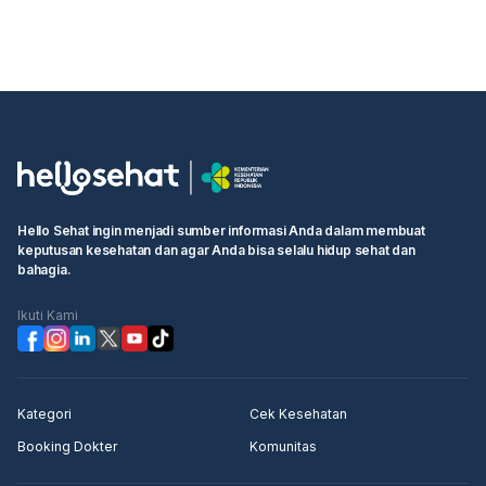
Hello Sehat ingin menjadi sumber informasi Anda dalam membuat
keputusan kesehatan dan agar Anda bisa selalu hidup sehat dan
bahagia.
Ikuti Kami
Kategori
Cek Kesehatan
Booking Dokter
Komunitas