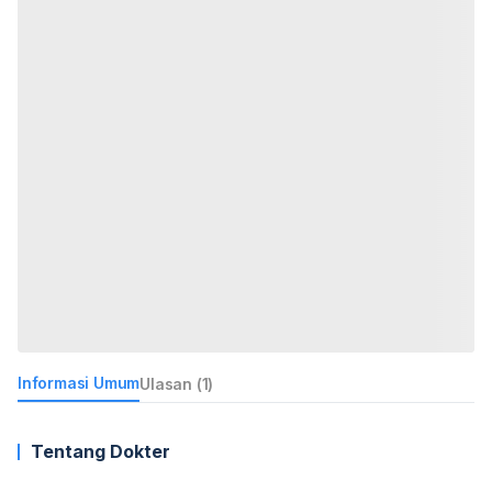
Informasi Umum
Ulasan (1)
Tentang Dokter