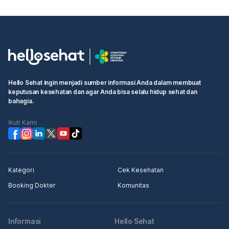
Hello Sehat ingin menjadi sumber informasi Anda dalam membuat
keputusan kesehatan dan agar Anda bisa selalu hidup sehat dan
bahagia.
Ikuti Kami
Kategori
Cek Kesehatan
Booking Dokter
Komunitas
Informasi
Hello Sehat