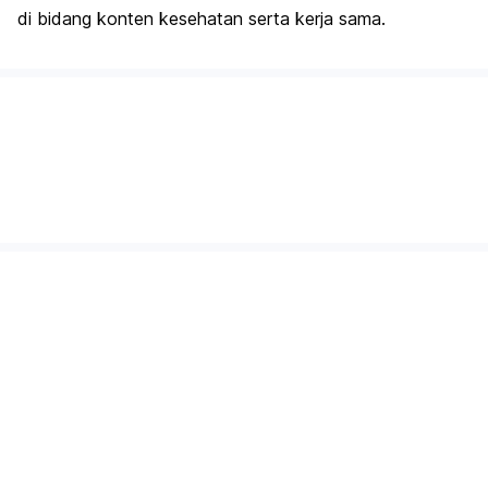
di bidang konten kesehatan serta kerja sama.