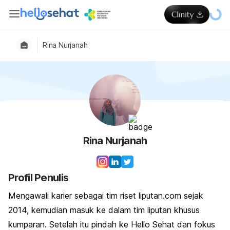
Rina Nurjanah
Rina Nurjanah
Profil Penulis
Mengawali karier sebagai tim riset liputan.com sejak
2014, kemudian masuk ke dalam tim liputan khusus
kumparan. Setelah itu pindah ke Hello Sehat dan fokus