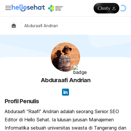
Abduraafi Andrian
Abduraafi Andrian
Profil Penulis
Abduraafi “Raafi” Andrian adalah seorang Senior SEO
Editor di Hello Sehat. Ia lulusan jurusan Manajemen
Informatika sebuah universitas swasta di Tangerang dan