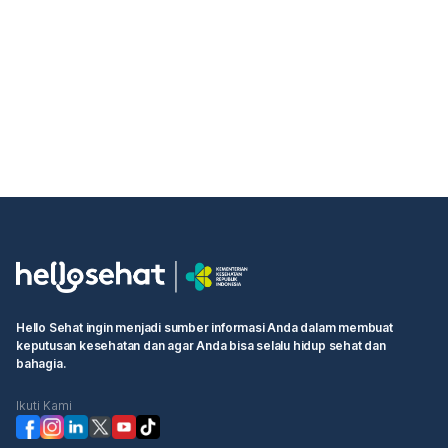
Hello Sehat ingin menjadi sumber informasi Anda dalam membuat
keputusan kesehatan dan agar Anda bisa selalu hidup sehat dan
bahagia.
Ikuti Kami