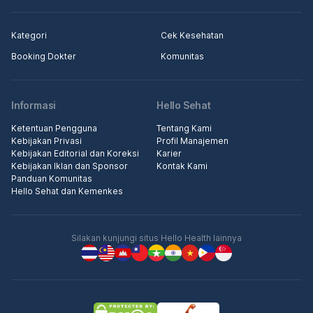
Kategori
Cek Kesehatan
Booking Dokter
Komunitas
Informasi
Hello Sehat
Ketentuan Pengguna
Tentang Kami
Kebijakan Privasi
Profil Manajemen
Kebijakan Editorial dan Koreksi
Karier
Kebijakan Iklan dan Sponsor
Kontak Kami
Panduan Komunitas
Hello Sehat dan Kemenkes
Silakan kunjungi situs Hello Health lainnya