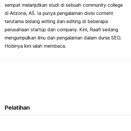
sempat melanjutkan studi di sebuah community college
di Arizona, AS. Ia punya pengalaman divisi content
terutama bidang writing dan editing di beberapa
perusahaan startup dan company. Kini, Raafi sedang
mengumpulkan ilmu dan pengalaman dalam dunia SEO.
Hobinya kini ialah membaca.
Pelatihan