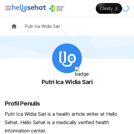
Putri Ica Widia Sari
Putri Ica Widia Sari
Profil Penulis
Putri Ica Widia Sari is a health article writer at Hello
Sehat. Hello Sehat is a medically verified health
information center.