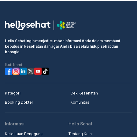
Hello Sehat ingin menjadi sumber informasi Anda dalam membuat
keputusan kesehatan dan agar Anda bisa selalu hidup sehat dan
bahagia.
Ikuti Kami
Kategori
Cek Kesehatan
Booking Dokter
Komunitas
Informasi
Hello Sehat
Ketentuan Pengguna
Tentang Kami