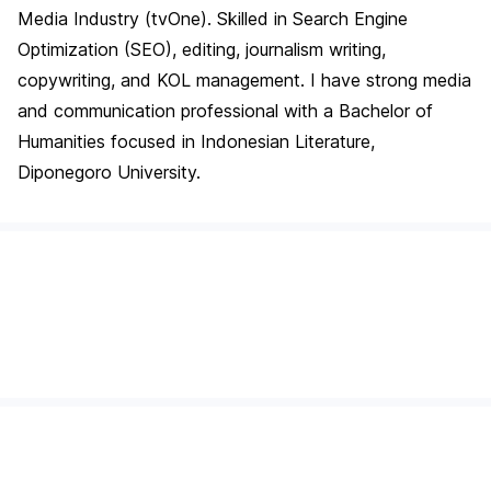
Media Industry (tvOne). Skilled in Search Engine
Optimization (SEO), editing, journalism writing,
copywriting, and KOL management. I have strong media
and communication professional with a Bachelor of
Humanities focused in Indonesian Literature,
Diponegoro University.