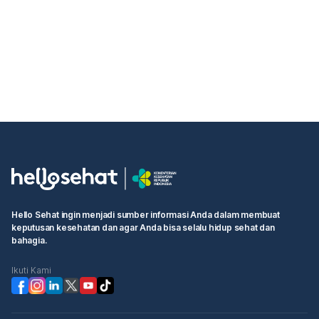
Hello Sehat ingin menjadi sumber informasi Anda dalam membuat
keputusan kesehatan dan agar Anda bisa selalu hidup sehat dan
bahagia.
Ikuti Kami