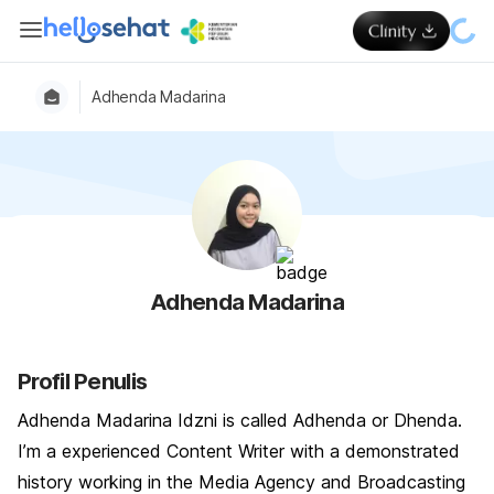
Adhenda Madarina
Adhenda Madarina
Profil Penulis
Adhenda Madarina Idzni is called Adhenda or Dhenda.
I’m a experienced Content Writer with a demonstrated
history working in the Media Agency and Broadcasting