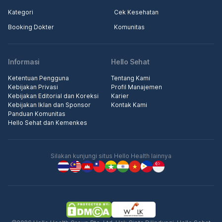
Kategori
Cek Kesehatan
Booking Dokter
Komunitas
Informasi
Hello Sehat
Ketentuan Pengguna
Tentang Kami
Kebijakan Privasi
Profil Manajemen
Kebijakan Editorial dan Koreksi
Karier
Kebijakan Iklan dan Sponsor
Kontak Kami
Panduan Komunitas
Hello Sehat dan Kemenkes
Silakan kunjungi situs Hello Health lainnya