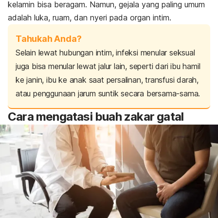
kelamin bisa beragam. Namun, gejala yang paling umum
adalah luka, ruam, dan nyeri pada organ intim.
Tahukah Anda?
Selain lewat hubungan intim, infeksi menular seksual
juga bisa menular lewat jalur lain, seperti dari ibu hamil
ke janin, ibu ke anak saat persalinan, transfusi darah,
atau penggunaan jarum suntik secara bersama-sama.
Cara mengatasi buah zakar gatal