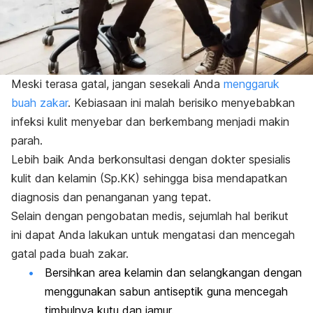
Meski terasa gatal, jangan sesekali Anda
menggaruk
buah zakar
. Kebiasaan ini malah berisiko menyebabkan
infeksi kulit menyebar dan berkembang menjadi makin
parah.
Lebih baik Anda berkonsultasi dengan dokter spesialis
kulit dan kelamin (Sp.KK) sehingga bisa mendapatkan
diagnosis dan penanganan yang tepat.
Selain dengan pengobatan medis, sejumlah hal berikut
ini dapat Anda lakukan untuk mengatasi dan mencegah
gatal pada buah zakar.
Bersihkan area kelamin dan selangkangan dengan
menggunakan sabun antiseptik guna mencegah
timbulnya kutu dan jamur.