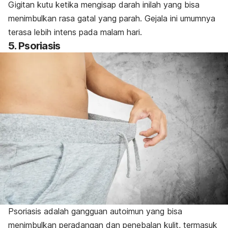
Gigitan kutu ketika mengisap darah inilah yang bisa
menimbulkan rasa gatal yang parah. Gejala ini umumnya
terasa lebih intens pada malam hari.
5. Psoriasis
Psoriasis adalah gangguan autoimun yang bisa
menimbulkan peradangan dan penebalan kulit, termasuk