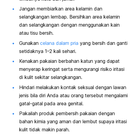
Jangan membiarkan area kelamin dan
selangkangan lembap. Bersihkan area kelamin
dan selangkangan dengan menggunakan kain
atau tisu bersih.
Gunakan
celana dalam pria
yang bersih dan ganti
setidaknya 1–2 kali sehari.
Kenakan pakaian berbahan katun yang dapat
menyerap keringat serta mengurangi risiko iritasi
di kulit sekitar selangkangan.
Hindari melakukan kontak seksual dengan lawan
jenis bila diri Anda atau orang tersebut mengalami
gatal-gatal pada area genital.
Pakailah produk pembersih pakaian dengan
bahan kimia yang aman dan lembut supaya iritasi
kulit tidak makin parah.