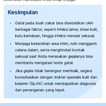
Kesimpulan
Gatal pada buah zakar bisa disebabkan oleh
berbagai faktor, seperti infeksi jamur, iritasi kulit,
kutu kemaluan, hingga infeksi menular seksual.
Menjaga kebersihan area intim, rutin mengganti
celana dalam, serta menghindari kontak
seksual saat Anda merasakan gejalanya bisa
membantu mengatasi testis gatal.
Jika gejala tidak berangsur membaik, segera
konsultasikan dengan dokter spesialis kulit dan
kelamin (Sp.KK) untuk mendapatkan diagnosis
dan penanganan yang tepat.