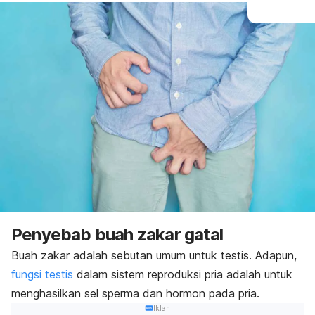
Penyebab buah zakar gatal
Buah zakar adalah sebutan umum untuk testis. Adapun,
fungsi testis
dalam sistem reproduksi pria adalah untuk
menghasilkan sel sperma dan hormon pada pria.
Iklan