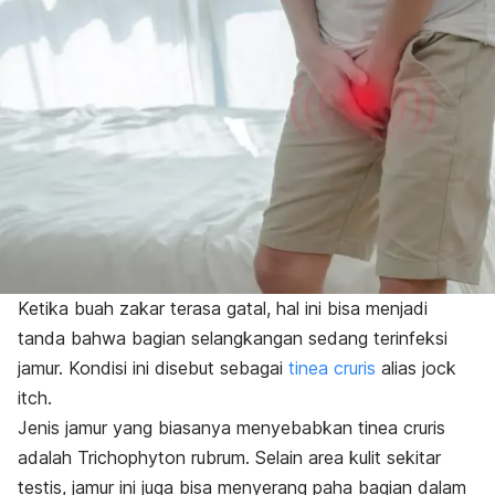
Ketika buah zakar terasa gatal, hal ini bisa menjadi
tanda bahwa bagian selangkangan sedang terinfeksi
jamur. Kondisi ini disebut sebagai
tinea cruris
alias
jock
itch
.
Jenis jamur yang biasanya menyebabkan tinea cruris
adalah
Trichophyton rubrum
. Selain area kulit sekitar
testis, jamur ini juga bisa menyerang paha bagian dalam