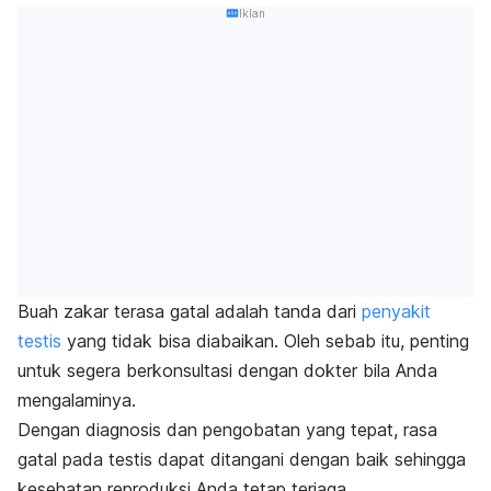
Iklan
Buah zakar terasa gatal adalah tanda dari
penyakit
testis
yang tidak bisa diabaikan. Oleh sebab itu, penting
untuk segera berkonsultasi dengan dokter bila Anda
mengalaminya.
Dengan diagnosis dan pengobatan yang tepat, rasa
gatal pada testis dapat ditangani dengan baik sehingga
kesehatan reproduksi Anda tetap terjaga.