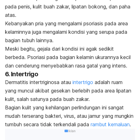
pada penis, kulit buah zakar, lipatan bokong, dan paha
atas.
Kebanyakan pria yang mengalami psoriasis pada area
kelaminnya juga mengalami kondisi yang serupa pada
bagian tubuh lainnya.
Meski begitu, gejala dari kondisi ini agak sedikit
berbeda. Psoriasi pada bagian kelamin ukurannya kecil
dan cenderung menyebabkan rasa gatal yang intens.
6. Intertrigo
Dermatitis intertriginosa atau
intertrigo
adalah ruam
yang muncul akibat gesekan berlebih pada area lipatan
kulit, salah satunya pada buah zakar.
Bagian kulit yang kehilangan perlindungan ini sangat
mudah terserang bakteri, virus, atau jamur yang mungkin
tumbuh secara tidak terkendali pada
rambut kemaluan
.
Iklan