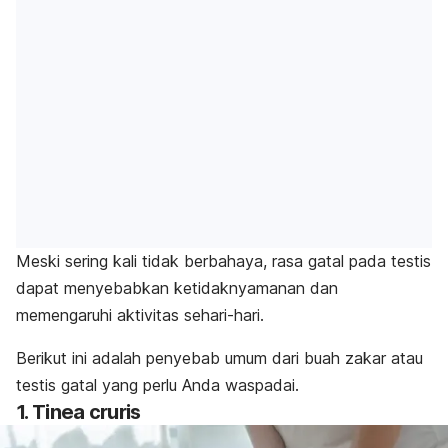
Meski sering kali tidak berbahaya, rasa gatal pada testis
dapat menyebabkan ketidaknyamanan dan
memengaruhi aktivitas sehari-hari.
Berikut ini adalah penyebab umum dari buah zakar atau
testis gatal yang perlu Anda waspadai.
1. Tinea cruris