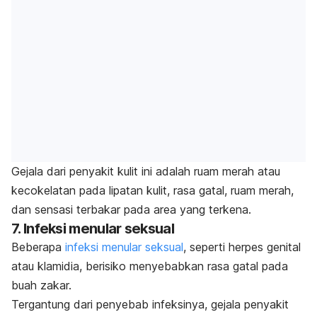
Gejala dari penyakit kulit ini adalah ruam merah atau
kecokelatan pada lipatan kulit, rasa gatal, ruam merah,
dan sensasi terbakar pada area yang terkena.
7. Infeksi menular seksual
Beberapa
infeksi menular seksual
, seperti herpes genital
atau klamidia, berisiko menyebabkan rasa gatal pada
buah zakar.
Tergantung dari penyebab infeksinya, gejala penyakit