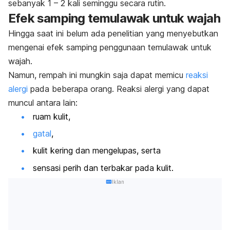
sebanyak 1 – 2 kali seminggu secara rutin.
Efek samping temulawak untuk wajah
Hingga saat ini belum ada penelitian yang menyebutkan
mengenai efek samping penggunaan temulawak untuk
wajah.
Namun, rempah ini mungkin saja dapat memicu
reaksi
alergi
pada beberapa orang. Reaksi alergi yang dapat
muncul antara lain:
ruam kulit,
gatal
,
kulit kering dan mengelupas, serta
sensasi perih dan terbakar pada kulit.
Iklan