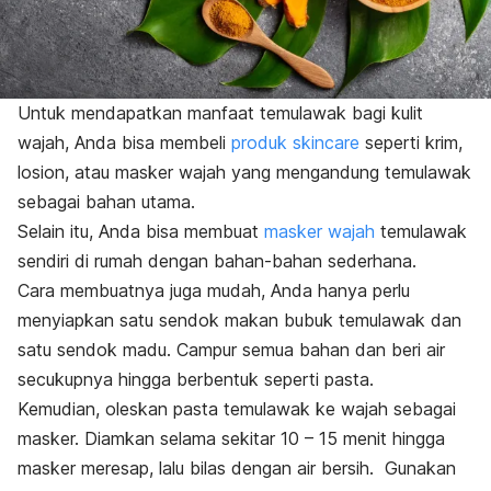
Untuk mendapatkan manfaat temulawak bagi kulit
wajah, Anda bisa membeli
produk
skincare
seperti krim,
losion, atau masker wajah yang mengandung temulawak
sebagai bahan utama.
Selain itu, Anda bisa membuat
masker wajah
temulawak
sendiri di rumah dengan bahan-bahan sederhana.
Cara membuatnya juga mudah, Anda hanya perlu
menyiapkan satu sendok makan bubuk temulawak dan
satu sendok madu. Campur semua bahan dan beri air
secukupnya hingga berbentuk seperti pasta.
Kemudian, oleskan pasta temulawak ke wajah sebagai
masker. Diamkan selama sekitar 10 – 15 menit hingga
masker meresap, lalu bilas dengan air bersih. Gunakan