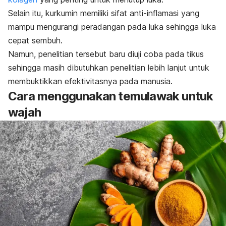
Selain itu, kurkumin memiliki sifat anti-inflamasi yang
mampu mengurangi peradangan pada luka sehingga luka
cepat sembuh.
Namun, penelitian tersebut baru diuji coba pada tikus
sehingga masih dibutuhkan penelitian lebih lanjut untuk
membuktikkan efektivitasnya pada manusia.
Cara menggunakan temulawak untuk
wajah