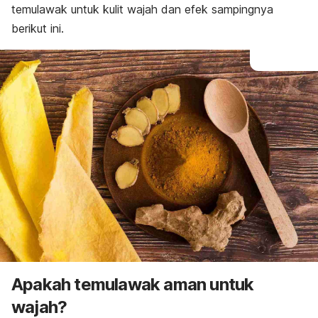
temulawak untuk kulit wajah dan efek sampingnya
berikut ini.
Apakah temulawak aman untuk
wajah?