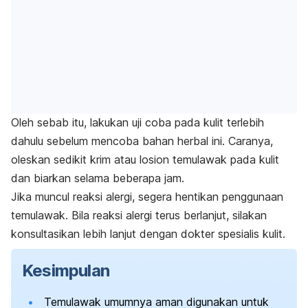
Oleh sebab itu, lakukan uji coba pada kulit terlebih
dahulu sebelum mencoba bahan herbal ini. Caranya,
oleskan sedikit krim atau losion temulawak pada kulit
dan biarkan selama beberapa jam.
Jika muncul reaksi alergi, segera hentikan penggunaan
temulawak. Bila reaksi alergi terus berlanjut, silakan
konsultasikan lebih lanjut dengan dokter spesialis kulit.
Kesimpulan
Temulawak umumnya aman digunakan untuk