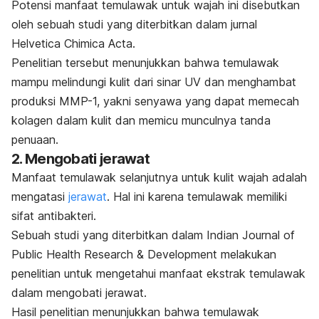
Potensi manfaat temulawak untuk wajah ini disebutkan
oleh sebuah studi yang diterbitkan dalam jurnal
Helvetica Chimica Acta
.
Penelitian tersebut menunjukkan bahwa temulawak
mampu melindungi kulit dari sinar UV dan menghambat
produksi MMP-1, yakni senyawa yang dapat memecah
kolagen dalam kulit dan memicu munculnya tanda
penuaan.
2. Mengobati jerawat
Manfaat temulawak selanjutnya untuk kulit wajah adalah
mengatasi
jerawat
. Hal ini karena temulawak memiliki
sifat antibakteri.
Sebuah studi yang diterbitkan dalam
Indian Journal of
Public Health Research & Development
melakukan
penelitian untuk mengetahui manfaat ekstrak temulawak
dalam mengobati jerawat.
Hasil penelitian menunjukkan bahwa temulawak