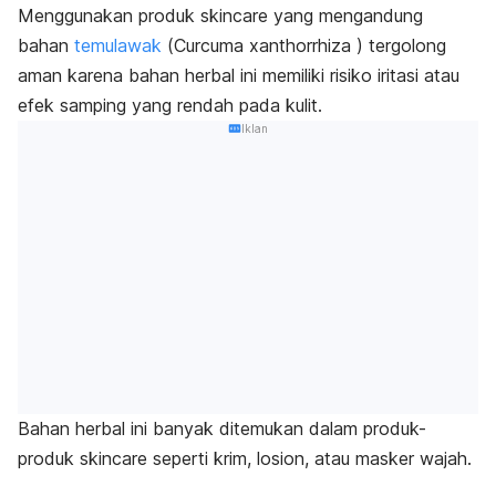
Menggunakan produk
skincare
yang mengandung
bahan
temulawak
(
Curcuma xanthorrhiza
) tergolong
aman karena bahan herbal ini memiliki risiko iritasi atau
efek samping yang rendah pada kulit.
Iklan
Bahan herbal ini banyak ditemukan dalam produk-
produk
skincare
seperti krim, losion, atau masker wajah.