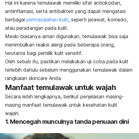
Hal ini karena temulawak memiliki sifat antioksidan,
antiinflamasi, serta antibakteri yang dapat mengatasi
berbagai
permasalahan kulit
, seperti jerawat, komedo,
atau peradangan pada kulit.
Meski biasanya aman digunakan, temulawak bisa saja
menimbulkan reaksi alergi pada beberapa orang,
terutama bagi pemilik kulit sensitif.
Oleh sebab itu, pastikan melakukan uji coba pada kulit
terlebih dahulu sebelum menggunakan temulawak dalam
rangkaian
skincare
Anda.
Manfaat temulawak untuk wajah
Secara lebih lengkapnya, berikut penjelasan masing-
masing manfaat temulawak untuk kesehatan kulit
wajah.
1. Mencegah munculnya tanda penuaan dini