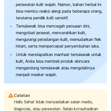
perawatan kulit wajah. Namun, bahan herbal ini
bisa memicu reaksi alergi pada beberapa orang,
terutama pemilik kulit sensitif.
Temulawak bisa mencegah penuaan dini,
mengobati jerawat, mencerahkan kulit,
mengurangi peradangan kulit, memudarkan flek
hitam, serta mempercepat penyembuhan luka.
Untuk mendapatkan manfaat temulawak untuk
kulit, Anda bisa membeli produk
skincare
mengandung temulawak atau mengolahnya
menjadi masker wajah.
Catatan
Hello Sehat tidak menyediakan saran medis,
diagnosis, atau perawatan. Selalu konsultasikan