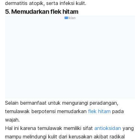
dermatitis atopik, serta infeksi kulit.
5. Memudarkan flek hitam
Iklan
Selain bermanfaat untuk mengurangi peradangan,
temulawak berpotensi memudarkan
flek hitam
pada
wajah.
Hal ini karena temulawak memiliki sifat
antioksidan
yang
mampu melindungi kulit dari kerusakan akibat radikal