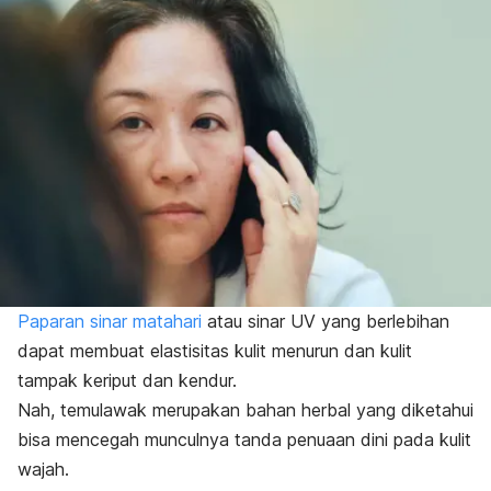
Paparan sinar matahari
atau sinar UV yang berlebihan
dapat membuat elastisitas kulit menurun dan kulit
tampak keriput dan kendur.
Nah, temulawak merupakan bahan herbal yang diketahui
bisa mencegah munculnya tanda penuaan dini pada kulit
wajah.