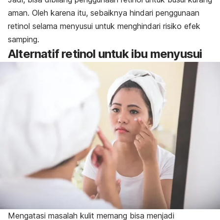
aman.
Oleh karena itu, sebaiknya hindari penggunaan
retinol selama menyusui untuk menghindari risiko efek
samping.
Alternatif retinol untuk ibu menyusui
Mengatasi masalah kulit memang bisa menjadi