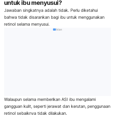
untuk ibu menyusui?
Jawaban singkatnya adalah tidak. Perlu diketahui
bahwa tidak disarankan bagi ibu untuk menggunakan
retinol selama menyusui.
Iklan
Walaupun selama memberikan ASI ibu mengalami
gangguan kulit, seperti jerawat dan kerutan, penggunaan
retinol sebaiknya tidak dilakukan.