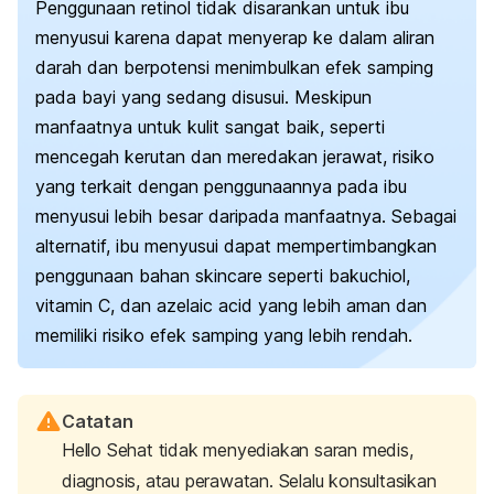
Penggunaan retinol tidak disarankan untuk ibu
menyusui karena dapat menyerap ke dalam aliran
darah dan berpotensi menimbulkan efek samping
pada bayi yang sedang disusui. Meskipun
manfaatnya untuk kulit sangat baik, seperti
mencegah kerutan dan meredakan jerawat, risiko
yang terkait dengan penggunaannya pada ibu
menyusui lebih besar daripada manfaatnya. Sebagai
alternatif, ibu menyusui dapat mempertimbangkan
penggunaan bahan
skincare
seperti bakuchiol,
vitamin C, dan
azelaic acid
yang lebih aman dan
memiliki risiko efek samping yang lebih rendah.
Catatan
Hello Sehat tidak menyediakan saran medis,
diagnosis, atau perawatan. Selalu konsultasikan