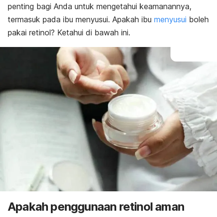
penting bagi Anda untuk mengetahui keamanannya,
termasuk pada ibu menyusui.
Apakah ibu
menyusui
boleh
pakai retinol? Ketahui di bawah ini.
Apakah penggunaan retinol aman