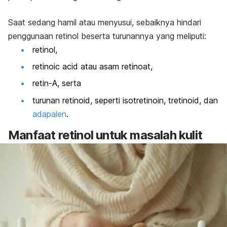
Saat sedang hamil atau menyusui, sebaiknya hindari
penggunaan retinol beserta turunannya yang meliputi:
retinol,
retinoic acid atau asam retinoat,
retin-A, serta
turunan retinoid, seperti isotretinoin, tretinoid, dan
adapalen
.
Manfaat retinol untuk masalah kulit