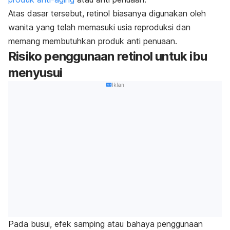
Atas dasar tersebut, retinol biasanya digunakan oleh
wanita yang telah memasuki usia reproduksi dan
memang membutuhkan produk anti penuaan.
Risiko penggunaan retinol untuk ibu
menyusui
Iklan
Pada busui, efek samping atau bahaya penggunaan