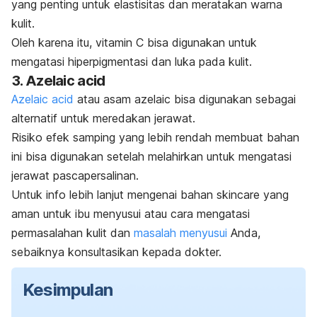
yang penting untuk elastisitas dan meratakan warna
kulit.
Oleh karena itu, vitamin C bisa digunakan untuk
mengatasi
hiperpigmentasi
dan luka pada kulit.
3.
Azelaic acid
Azelaic acid
atau asam azelaic bisa digunakan sebagai
alternatif untuk meredakan jerawat.
Risiko efek samping yang lebih rendah membuat bahan
ini bisa digunakan setelah melahirkan untuk mengatasi
jerawat pascapersalinan.
Untuk info lebih lanjut mengenai bahan
skincare
yang
aman untuk ibu menyusui atau cara mengatasi
permasalahan kulit dan
masalah menyusui
Anda,
sebaiknya konsultasikan kepada dokter.
Kesimpulan