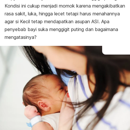
Kondisi ini cukup menjadi momok karena mengakibatkan
rasa sakit, luka, hingga lecet tetapi harus menahannya
agar si Kecil tetap mendapatkan asupan ASI. Apa
penyebab bayi suka menggigit puting dan bagaimana
mengatasinya?