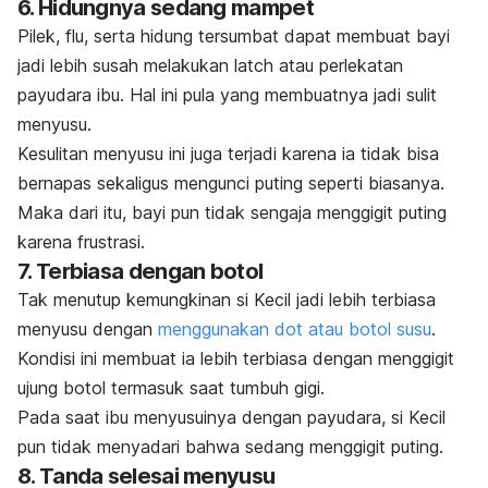
6. Hidungnya sedang mampet
Pilek, flu, serta hidung tersumbat dapat membuat bayi
jadi lebih susah melakukan
latch
atau perlekatan
payudara ibu. Hal ini pula yang membuatnya jadi sulit
menyusu.
Kesulitan menyusu ini juga terjadi karena ia tidak bisa
bernapas sekaligus mengunci puting seperti biasanya.
Maka dari itu, bayi pun tidak sengaja menggigit puting
karena frustrasi.
7. Terbiasa dengan botol
Tak menutup kemungkinan si Kecil jadi lebih terbiasa
menyusu dengan
menggunakan dot atau botol susu
.
Kondisi ini membuat ia lebih terbiasa dengan menggigit
ujung botol termasuk saat tumbuh gigi.
Pada saat ibu menyusuinya dengan payudara, si Kecil
pun tidak menyadari bahwa sedang menggigit puting.
8. Tanda selesai menyusu