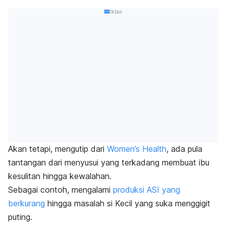
Iklan
Akan tetapi, mengutip dari
Women’s Health
, ada pula
tantangan dari menyusui yang terkadang membuat ibu
kesulitan hingga kewalahan.
Sebagai contoh, mengalami
produksi ASI yang
berkurang
hingga masalah si Kecil yang suka menggigit
puting.