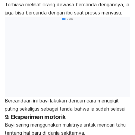
Terbiasa melihat orang dewasa bercanda dengannya, ia
juga bisa bercanda dengan ibu saat proses menyusu.
Iklan
Bercandaan ini bayi lakukan dengan cara menggigit
puting sekaligus sebagai tanda bahwa ia sudah selesai.
9. Eksperimen motorik
Bayi sering menggunakan mulutnya untuk mencari tahu
tentang hal baru di dunia sekitarnya.