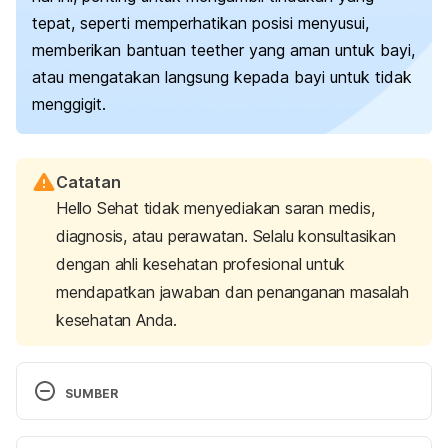
tepat, seperti memperhatikan posisi menyusui,
memberikan bantuan
teether
yang aman untuk bayi,
atau mengatakan langsung kepada bayi untuk tidak
menggigit.
Catatan
Hello Sehat tidak menyediakan saran medis,
diagnosis, atau perawatan. Selalu konsultasikan
dengan ahli kesehatan profesional untuk
mendapatkan jawaban dan penanganan masalah
kesehatan Anda.
SUMBER
Biting | La Leche League International. (2021). 