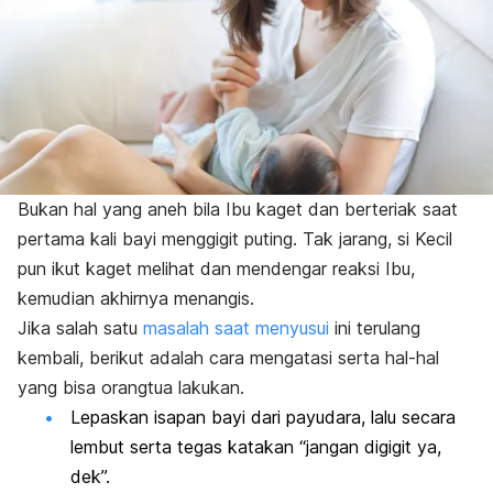
Bukan hal yang aneh bila Ibu kaget dan berteriak saat
pertama kali bayi menggigit puting. Tak jarang, si Kecil
pun ikut kaget melihat dan mendengar reaksi Ibu,
kemudian akhirnya menangis.
Jika salah satu
masalah saat menyusui
ini terulang
kembali, berikut adalah cara mengatasi serta hal-hal
yang bisa orangtua lakukan.
Lepaskan isapan bayi dari payudara, lalu secara
lembut serta tegas katakan “jangan digigit ya,
dek”.