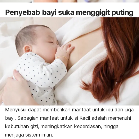
Penyebab bayi suka menggigit puting
Menyusui dapat memberikan manfaat untuk ibu dan juga
bayi. Sebagian manfaat untuk si Kecil adalah memenuhi
kebutuhan gizi, meningkatkan kecerdasan, hingga
menjaga sistem imun.