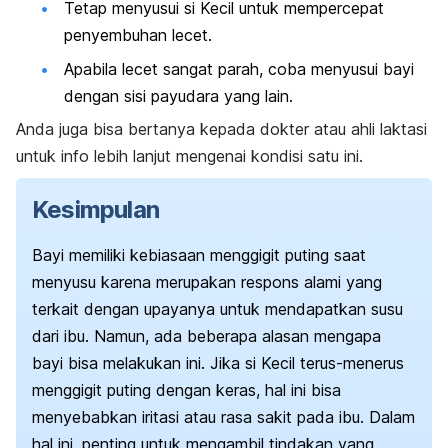
Tetap menyusui si Kecil untuk mempercepat
penyembuhan lecet.
Apabila lecet sangat parah, coba menyusui bayi
dengan sisi payudara yang lain.
Anda juga bisa bertanya kepada dokter atau ahli laktasi
untuk info lebih lanjut mengenai kondisi satu ini.
Kesimpulan
Bayi memiliki kebiasaan menggigit puting saat
menyusu karena merupakan respons alami yang
terkait dengan upayanya untuk mendapatkan susu
dari ibu. Namun, ada beberapa alasan mengapa
bayi bisa melakukan ini. Jika si Kecil terus-menerus
menggigit puting dengan keras, hal ini bisa
menyebabkan iritasi atau rasa sakit pada ibu. Dalam
hal ini, penting untuk mengambil tindakan yang