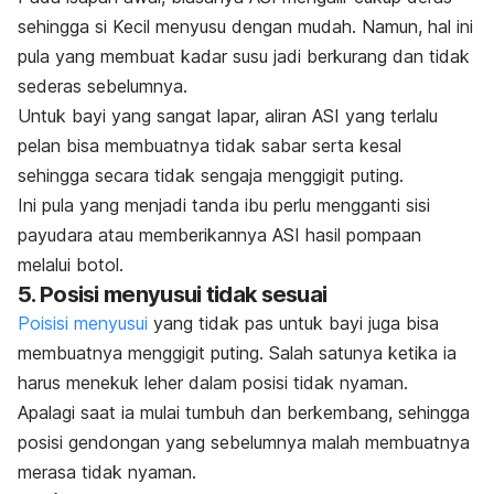
sehingga si Kecil menyusu dengan mudah. Namun, hal ini
pula yang membuat kadar susu jadi berkurang dan tidak
sederas sebelumnya.
Untuk bayi yang sangat lapar, aliran ASI yang terlalu
pelan bisa membuatnya tidak sabar serta kesal
sehingga secara tidak sengaja menggigit puting.
Ini pula yang menjadi tanda ibu perlu mengganti sisi
payudara atau memberikannya ASI hasil pompaan
melalui botol.
5. Posisi menyusui tidak sesuai
Poisisi menyusui
yang tidak pas untuk bayi juga bisa
membuatnya menggigit puting. Salah satunya ketika ia
harus menekuk leher dalam posisi tidak nyaman.
Apalagi saat ia mulai tumbuh dan berkembang, sehingga
posisi gendongan yang sebelumnya malah membuatnya
merasa tidak nyaman.