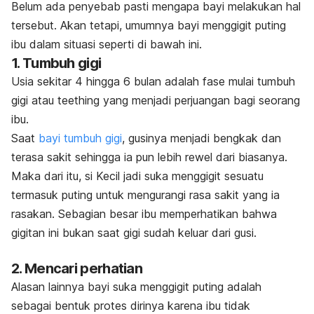
Belum ada penyebab pasti mengapa bayi melakukan hal
tersebut. Akan tetapi, umumnya bayi menggigit puting
ibu dalam situasi seperti di bawah ini.
1. Tumbuh gigi
Usia sekitar 4 hingga 6 bulan adalah fase mulai tumbuh
gigi atau
teething
yang menjadi perjuangan bagi seorang
ibu.
Saat
bayi tumbuh gigi
, gusinya menjadi bengkak dan
terasa sakit sehingga ia pun lebih rewel dari biasanya.
Maka dari itu, si Kecil jadi suka menggigit sesuatu
termasuk puting untuk mengurangi rasa sakit yang ia
rasakan. Sebagian besar ibu memperhatikan bahwa
gigitan ini bukan saat gigi sudah keluar dari gusi.
2. Mencari perhatian
Alasan lainnya bayi suka menggigit puting adalah
sebagai bentuk protes dirinya karena ibu tidak