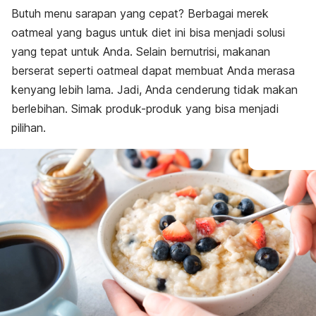
Butuh menu sarapan yang cepat? Berbagai merek
oatmeal
yang bagus untuk diet ini bisa menjadi solusi
yang tepat untuk Anda.
Selain bernutrisi, makanan
berserat seperti
oatmeal
dapat membuat Anda merasa
kenyang lebih lama. Jadi, Anda cenderung tidak makan
berlebihan. Simak produk-produk yang bisa menjadi
pilihan.