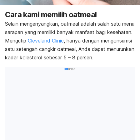
Cara kami memilih
oatmeal
Selain mengenyangkan,
oatmeal
adalah salah satu menu
sarapan yang memiliki banyak manfaat bagi kesehatan.
Mengutip
Cleveland Clinic
, hanya dengan mengonsumsi
satu setengah cangkir
oatmeal
, Anda dapat menurunkan
kadar kolesterol sebesar 5 – 8 persen.
Iklan