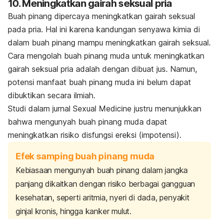
10. Meningkatkan gairah seksual pria
Buah pinang dipercaya meningkatkan gairah seksual
pada pria. Hal ini karena kandungan senyawa kimia di
dalam buah pinang mampu meningkatkan gairah seksual.
Cara mengolah buah pinang muda untuk meningkatkan
gairah seksual pria adalah dengan dibuat jus. Namun,
potensi manfaat buah pinang muda ini belum dapat
dibuktikan secara ilmiah.
Studi dalam jurnal
Sexual Medicine
justru menunjukkan
bahwa mengunyah buah pinang muda dapat
meningkatkan risiko disfungsi ereksi (impotensi).
Efek samping buah pinang muda
Kebiasaan mengunyah buah pinang dalam jangka
panjang dikaitkan dengan risiko berbagai gangguan
kesehatan, seperti aritmia, nyeri di dada, penyakit
ginjal kronis, hingga kanker mulut.