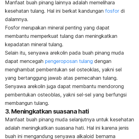
Manfaat buah pinang lainnya adalah memelihara
kesehatan tulang. Hal ini berkat kandungan
fosfor
di
dalamnya.
Fosfor merupakan mineral penting yang dapat
membantu memperkuat tulang dan meningkatkan
kepadatan mineral tulang.
Selain itu, senyawa arekolin pada buah pinang muda
dapat mencegah
pengeroposan tulang
dengan
menghambat pembentukan sel osteoklas, yakni sel
yang bertanggung jawab atas pemecahan tulang.
Senyawa arekolin juga dapat membantu mendorong
pembentukan osteoblas, yakni sel-sel yang berfungsi
membangun tulang.
3. Meningkatkan suasana hati
Manfaat buah pinang muda selanjutnya untuk kesehatan
adalah meningkatkan suasana hati. Hal ini karena jenis
buah ini mengandung senyawa alkaloid bernama