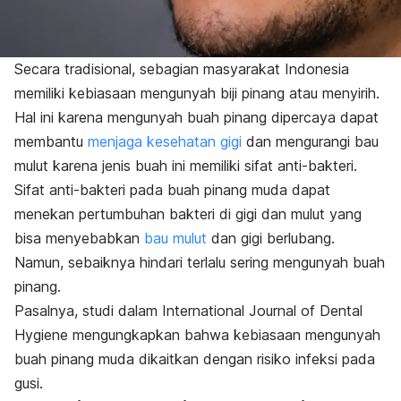
Secara tradisional, sebagian masyarakat Indonesia
memiliki kebiasaan mengunyah biji pinang atau menyirih.
Hal ini karena mengunyah buah pinang dipercaya dapat
membantu
menjaga kesehatan gigi
dan mengurangi bau
mulut karena jenis buah ini memiliki sifat anti-bakteri.
Sifat anti-bakteri pada buah pinang muda dapat
menekan pertumbuhan bakteri di gigi dan mulut yang
bisa menyebabkan
bau mulut
dan gigi berlubang.
Namun, sebaiknya hindari terlalu sering mengunyah buah
pinang.
Pasalnya, studi dalam
International Journal of Dental
Hygiene
mengungkapkan bahwa kebiasaan mengunyah
buah pinang muda dikaitkan dengan risiko infeksi pada
gusi.