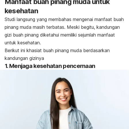
Manfaat buah pinang muda untuk
kesehatan
Studi langsung yang membahas mengenai manfaat buah
pinang muda masih terbatas.
Meski begitu, kandungan
gizi buah pinang diketahui memiliki sejumlah manfaat
untuk kesehatan.
Berikut ini khasiat buah pinang muda berdasarkan
kandungan gizinya
1. Menjaga kesehatan pencernaan