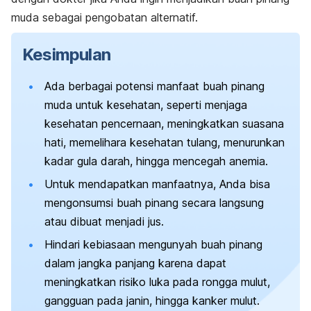
muda sebagai pengobatan alternatif.
Kesimpulan
Ada berbagai potensi manfaat buah pinang
muda untuk kesehatan, seperti menjaga
kesehatan pencernaan, meningkatkan suasana
hati, memelihara kesehatan tulang, menurunkan
kadar gula darah, hingga mencegah anemia.
Untuk mendapatkan manfaatnya, Anda bisa
mengonsumsi buah pinang secara langsung
atau dibuat menjadi jus.
Hindari kebiasaan mengunyah buah pinang
dalam jangka panjang karena dapat
meningkatkan risiko luka pada rongga mulut,
gangguan pada janin, hingga kanker mulut.