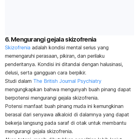
6. Mengurangi gejala skizofrenia
Skizofrenia
adalah kondisi mental serius yang
memengaruhi perasaan, pikiran, dan perilaku
penderitanya. Kondisi ini ditandai dengan halusinasi,
delusi, serta gangguan cara berpikir.
Studi dalam
The British Journal Psychiatry
mengungkapkan bahwa mengunyah buah pinang dapat
berpotensi mengurangi gejala skizofrenia.
Potensi manfaat buah pinang muda ini kemungkinan
berasal dari senyawa alkaloid di dalamnya yang dapat
bekerja langsung pada saraf di otak untuk membantu
mengurangi gejala skizofrenia.