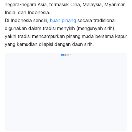
negara-negara Asia, termasuk Cina, Malaysia, Myanmar,
India, dan Indonesia.
Di Indonesia sendiri,
buah pinang
secara tradisional
digunakan dalam tradisi menyirih (mengunyah sirih),
yakni tradisi mencampurkan pinang muda bersama kapur
yang kemudian dilapisi dengan daun sirih.
Iklan