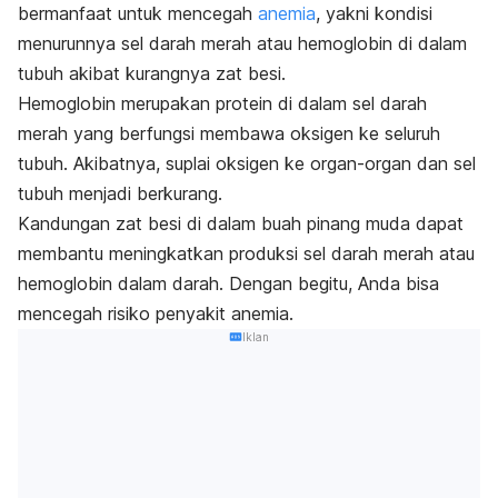
bermanfaat untuk mencegah
anemia
, yakni kondisi
menurunnya sel darah merah atau hemoglobin di dalam
tubuh akibat kurangnya zat besi.
Hemoglobin merupakan protein di dalam sel darah
merah yang berfungsi membawa oksigen ke seluruh
tubuh. Akibatnya
, suplai oksigen ke organ-organ dan sel
tubuh menjadi berkurang.
Kandungan zat besi di dalam buah pinang muda dapat
membantu meningkatkan produksi sel darah merah atau
hemoglobin dalam darah. Dengan begitu, Anda bisa
mencegah risiko penyakit anemia.
Iklan