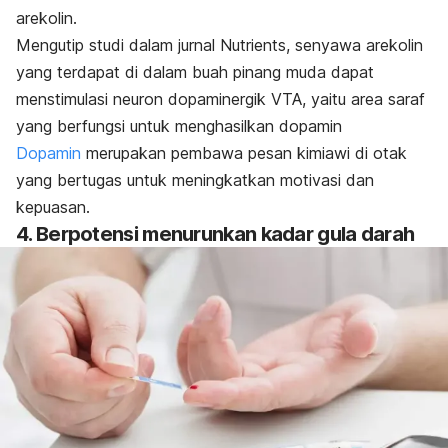
arekolin.
Mengutip studi dalam jurnal
Nutrients
, senyawa arekolin
yang terdapat di dalam buah pinang muda dapat
menstimulasi neuron dopaminergik VTA, yaitu area saraf
yang berfungsi untuk menghasilkan dopamin
Dopamin
merupakan pembawa pesan kimiawi di otak
yang bertugas untuk meningkatkan motivasi dan
kepuasan.
4. Berpotensi menurunkan kadar gula darah