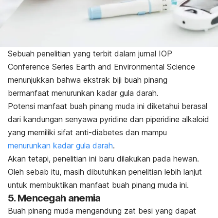
Sebuah penelitian yang terbit dalam jurnal
IOP
Conference Series Earth and Environmental Science
menunjukkan bahwa ekstrak biji buah pinang
bermanfaat menurunkan kadar gula darah.
Potensi manfaat buah pinang muda ini diketahui berasal
dari kandungan senyawa
pyridine
dan
piperidine alkaloid
yang memiliki sifat anti-diabetes dan mampu
menurunkan kadar gula darah
.
Akan tetapi, penelitian ini baru dilakukan pada hewan.
Oleh sebab itu, masih dibutuhkan penelitian lebih lanjut
untuk membuktikan manfaat buah pinang muda ini.
5. Mencegah anemia
Buah pinang muda mengandung zat besi yang dapat