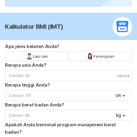
Kalkulator BMI (IMT)
Apa jenis kelamin Anda?
Laki-laki
Perempuan
Berapa usia Anda?
(tahun)
Berapa tinggi Anda?
cm
Berapa berat badan Anda?
kg
Apakah Anda berminat program manajemen berat
badan?