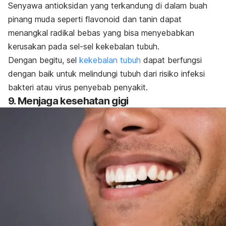
Senyawa antioksidan yang terkandung di dalam buah
pinang muda seperti flavonoid dan tanin dapat
menangkal radikal bebas yang bisa menyebabkan
kerusakan pada sel-sel kekebalan tubuh.
Dengan begitu, sel
kekebalan tubuh
dapat berfungsi
dengan baik untuk melindungi tubuh dari risiko infeksi
bakteri atau virus penyebab penyakit.
9. Menjaga kesehatan gigi