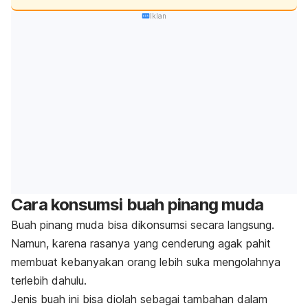
Iklan
Cara konsumsi buah pinang muda
Buah pinang muda bisa dikonsumsi secara langsung.
Namun, karena rasanya yang cenderung agak pahit
membuat kebanyakan orang lebih suka mengolahnya
terlebih dahulu.
Jenis buah ini bisa diolah sebagai tambahan dalam