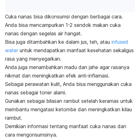
Cuka nanas bisa dikonsumsi dengan berbagai cara.
Anda bisa mencampurkan 1-2 sendok makan cuka
nanas dengan segelas air hangat.
Bisa juga ditambahkan ke dalam jus, teh, atau
infused
water
untuk mendapatkan manfaat kesehatan sekaligus
rasa yang menyegarkan.
Anda juga menambahkan madu dan jahe agar rasanya
nikmat dan meningkatkan efek anti-inflamasi.
Sebagai perawatan kulit, Anda bisa menggunakan cuka
nanas sebagai toner alami.
Gunakan sebagai bilasan rambut setelah keramas untuk
membantu mengatasi ketombe dan meningkatkan kilau
rambut.
Demikian informasi tentang manfaat cuka nanas dan
cara mengonsumsinya.