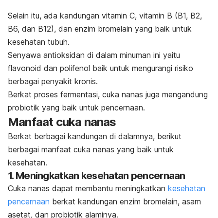
Selain itu, ada kandungan vitamin C, vitamin B (B1, B2,
B6, dan B12), dan enzim bromelain yang baik untuk
kesehatan tubuh.
Senyawa antioksidan di dalam minuman ini yaitu
flavonoid dan polifenol baik untuk mengurangi risiko
berbagai penyakit kronis.
Berkat proses fermentasi, cuka nanas juga mengandung
probiotik yang baik untuk pencernaan.
Manfaat cuka nanas
Berkat berbagai kandungan di dalamnya, berikut
berbagai manfaat cuka nanas yang baik untuk
kesehatan.
1. Meningkatkan kesehatan pencernaan
Cuka nanas dapat membantu meningkatkan
kesehatan
pencernaan
berkat kandungan enzim bromelain, asam
asetat, dan probiotik alaminya.