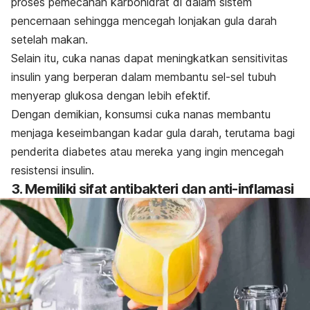
proses pemecahan karbohidrat di dalam sistem
pencernaan sehingga mencegah lonjakan gula darah
setelah makan.
Selain itu, cuka nanas dapat meningkatkan sensitivitas
insulin yang berperan dalam membantu sel-sel tubuh
menyerap glukosa dengan lebih efektif.
Dengan demikian, konsumsi cuka nanas membantu
menjaga keseimbangan kadar gula darah, terutama bagi
penderita diabetes atau mereka yang ingin mencegah
resistensi insulin.
3. Memiliki sifat antibakteri dan anti-inflamasi