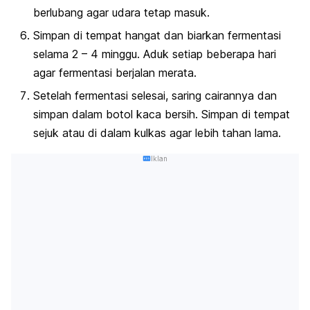
berlubang agar udara tetap masuk.
Simpan di tempat hangat dan biarkan fermentasi
selama 2 – 4 minggu. Aduk setiap beberapa hari
agar fermentasi berjalan merata.
Setelah fermentasi selesai, saring cairannya dan
simpan dalam botol kaca bersih. Simpan di tempat
sejuk atau di dalam kulkas agar lebih tahan lama.
Iklan