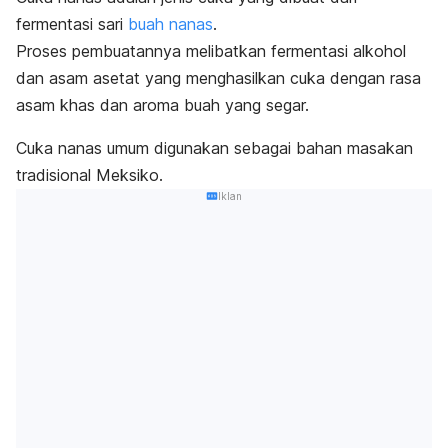
fermentasi sari
buah nanas
.
Proses pembuatannya melibatkan fermentasi alkohol
dan asam asetat yang menghasilkan cuka dengan rasa
asam khas dan aroma buah yang segar.
Cuka nanas umum digunakan sebagai bahan masakan
tradisional Meksiko.
Iklan