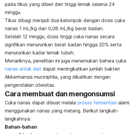
pada tikus yang diberi diet tinggi lemak selama 24
minggu.
Tikus dibagi menjadi dua kelompok dengan dosis cuka
nanas 1 mL/kg dan 0,08 mL/kg berat badan.
Setelah 12 minggu, dosis tinggi cuka nanas secara
signifikan menurunkan berat badan hingga 20% serta
menurunkan kadar lemak tubuh.
Menariknya, penelitian ini juga menemukan bahwa cuka
nanas untuk diet
dapat meningkatkan jumlah bakteri
Akkermansia muciniphila
, yang dikaitkan dengan
pengendalian obesitas.
Cara membuat dan mengonsumsi
Cuka nanas dapat dibuat melalui
proses fermentasi
alami
menggunakan nanas yang matang. Berikut langkah-
langkahnya.
Bahan-bahan