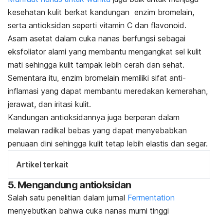
kesehatan kulit berkat kandungan enzim bromelain,
serta antioksidan seperti vitamin C dan flavonoid.
Asam asetat dalam cuka nanas berfungsi sebagai
eksfoliator alami yang membantu mengangkat sel kulit
mati sehingga kulit tampak lebih cerah dan sehat.
Sementara itu, enzim bromelain memiliki sifat anti-
inflamasi yang dapat membantu meredakan kemerahan,
jerawat, dan iritasi kulit.
Kandungan antioksidannya juga berperan dalam
melawan radikal bebas yang dapat menyebabkan
penuaan dini sehingga kulit tetap lebih elastis dan segar.
Artikel terkait
5. Mengandung antioksidan
Salah satu penelitian dalam jurnal
Fermentation
menyebutkan bahwa cuka nanas murni tinggi