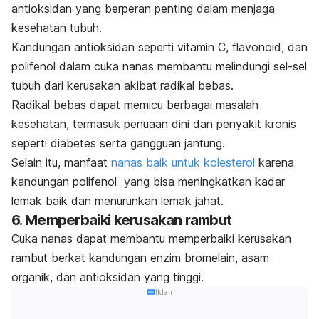
antioksidan yang berperan penting dalam menjaga
kesehatan tubuh.
Kandungan antioksidan seperti vitamin C, flavonoid, dan
polifenol dalam cuka nanas membantu melindungi sel-sel
tubuh dari kerusakan akibat radikal bebas.
Radikal bebas dapat memicu berbagai masalah
kesehatan, termasuk penuaan dini dan penyakit kronis
seperti diabetes serta gangguan jantung.
Selain itu, manfaat
nanas baik untuk kolesterol
karena
kandungan polifenol
yang bisa meningkatkan kadar
lemak baik dan menurunkan lemak jahat.
6. Memperbaiki kerusakan rambut
Cuka nanas dapat membantu memperbaiki kerusakan
rambut berkat kandungan enzim bromelain, asam
organik, dan antioksidan yang tinggi.
Iklan