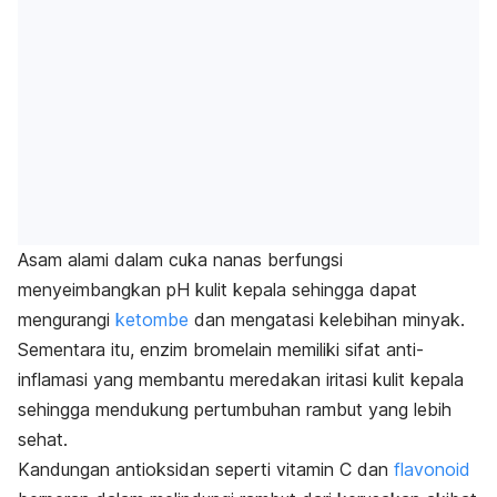
Asam alami dalam cuka nanas berfungsi
menyeimbangkan pH kulit kepala sehingga dapat
mengurangi
ketombe
dan mengatasi kelebihan minyak.
Sementara itu, enzim bromelain memiliki sifat anti-
inflamasi yang membantu meredakan iritasi kulit kepala
sehingga mendukung pertumbuhan rambut yang lebih
sehat.
Kandungan antioksidan seperti vitamin C dan
flavonoid