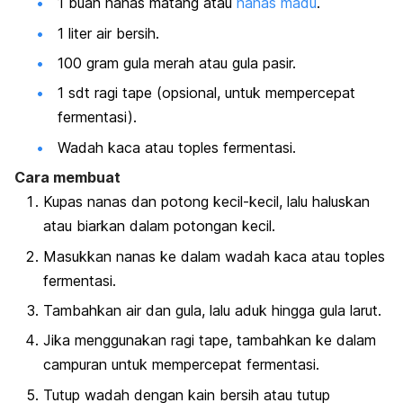
1 buah nanas matang atau
nanas madu
.
1 liter air bersih.
100 gram gula merah atau gula pasir.
1 sdt ragi tape (opsional, untuk mempercepat
fermentasi).
Wadah kaca atau toples fermentasi.
Cara membuat
Kupas nanas dan potong kecil-kecil, lalu haluskan
atau biarkan dalam potongan kecil.
Masukkan nanas ke dalam wadah kaca atau toples
fermentasi.
Tambahkan air dan gula, lalu aduk hingga gula larut.
Jika menggunakan ragi tape, tambahkan ke dalam
campuran untuk mempercepat fermentasi.
Tutup wadah dengan kain bersih atau tutup