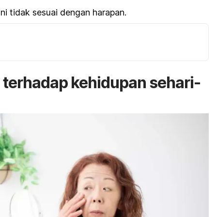
ni tidak sesuai dengan harapan.
s
terhadap kehidupan sehari-