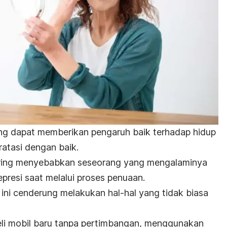
ang dapat memberikan pengaruh baik terhadap hidup
ratasi dengan baik.
 sering menyebabkan seseorang yang mengalaminya
presi saat melalui proses penuaan.
ini cenderung melakukan hal-hal yang tidak biasa
eli mobil baru tanpa pertimbangan, menggunakan