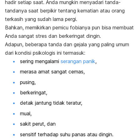
hadir setiap saat. Anda mungkin menyadari tanda-
tandanya saat berpikir tentang kematian atau orang
terkasih yang sudah lama pergi.
Bahkan, memikirkan pemicu fobianya pun bisa membuat
Anda sangat stres dan berkeringat dingin.
Adapun, beberapa tanda dan gejala yang paling umum
dari kondisi psikologis ini termasuk:
sering mengalami
serangan panik
,
merasa amat sangat cemas,
pusing,
berkeringat,
detak jantung tidak teratur,
mual,
sakit perut, dan
sensitif terhadap suhu panas atau dingin.