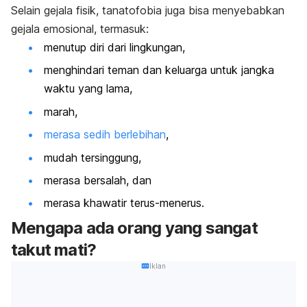
Selain gejala fisik, tanatofobia juga bisa menyebabkan
gejala emosional, termasuk:
menutup diri dari lingkungan,
menghindari teman dan keluarga untuk jangka
waktu yang lama,
marah,
merasa sedih berlebihan
,
mudah tersinggung,
merasa bersalah, dan
merasa khawatir terus-menerus.
Mengapa ada orang yang sangat
takut mati?
Iklan