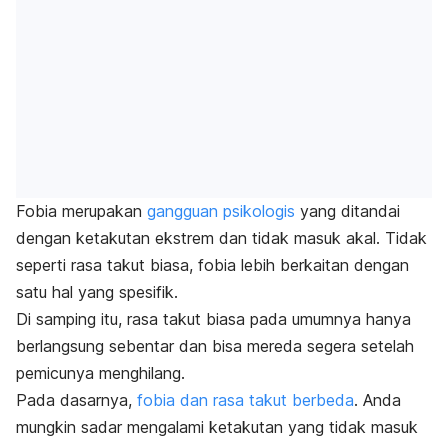
Fobia merupakan
gangguan psikologis
yang ditandai
dengan ketakutan ekstrem dan tidak masuk akal. Tidak
seperti rasa takut biasa, fobia lebih berkaitan dengan
satu hal yang spesifik.
Di samping itu, rasa takut biasa pada umumnya hanya
berlangsung sebentar dan bisa mereda segera setelah
pemicunya menghilang.
Pada dasarnya,
fobia dan rasa takut berbeda
. Anda
mungkin sadar mengalami ketakutan yang tidak masuk