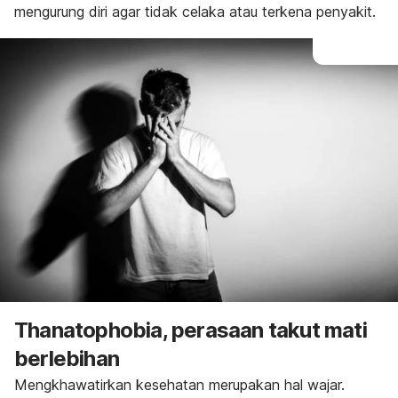
mengurung diri agar tidak celaka atau terkena penyakit.
Thanatophobia
, perasaan takut mati
berlebihan
Mengkhawatirkan kesehatan merupakan hal wajar.