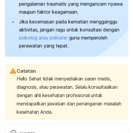
pengalaman traumatis yang mengancam nyawa
maupun faktor keagamaan.
Jika kecemasan pada kematian mengganggu
aktivitas, jangan ragu untuk konsultasi dengan
psikolog atau psikiater
guna memperoleh
perawatan yang tepat.
Catatan
Hello Sehat tidak menyediakan saran medis,
diagnosis, atau perawatan. Selalu konsultasikan
dengan ahli kesehatan profesional untuk
mendapatkan jawaban dan penanganan masalah
kesehatan Anda.