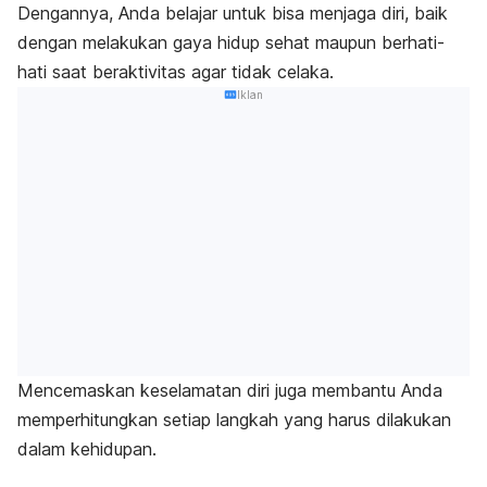
Dengannya, Anda belajar untuk bisa menjaga diri, baik
dengan melakukan gaya hidup sehat maupun berhati-
hati saat beraktivitas agar tidak celaka.
Iklan
Mencemaskan keselamatan diri juga membantu Anda
memperhitungkan setiap langkah yang harus dilakukan
dalam kehidupan.