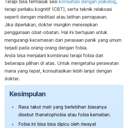
Terapi bisa termasuk sesi
konsultasi dengan psikolog
,
terapi perilaku kognitif (CBT), serta teknik relaksasi
seperti dengan meditasi atau latihan pernapasan.
Jika diperlukan, dokter mungkin meresepkan
penggunaan obat-obatan. Hal ini bertujuan untuk
mengurangi kecemasan dan perasaan panik yang umum
terjadi pada orang-orang dengan fobia.
Anda bisa menjalani kombinasi terapi fobia dari
beberapa pilihan di atas. Untuk mengetahui perawatan
mana yang tepat, konsultasikan lebih lanjut dengan
dokter.
Kesimpulan
Rasa takut mati yang berlebihan biasanya
disebut
thanatophobia
atau fobia kematian.
Fobia ini bisa bisa dipicu oleh riwayat