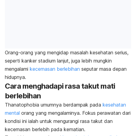
Orang-orang yang mengidap masalah kesehatan serius,
seperti kanker stadium lanjut, juga lebih mungkin
mengalami
kecemasan berlebihan
seputar masa depan
hidupnya.
Cara menghadapi rasa takut mati
berlebihan
Thanatophobia
umumnya berdampak pada
kesehatan
mental
orang yang mengalaminya. Fokus perawatan dari
kondisi ini ialah untuk mengurangi rasa takut dan
kecemasan berlebih pada kematian.