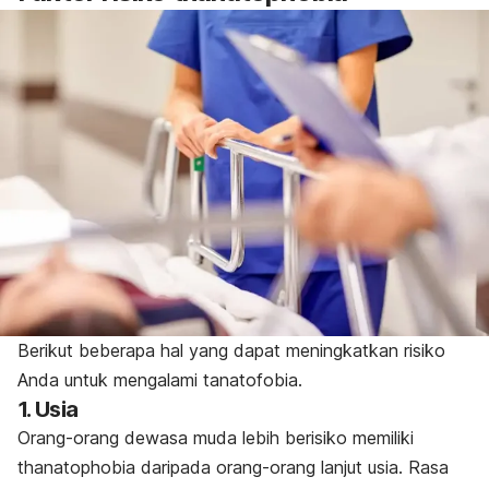
Berikut beberapa hal yang dapat meningkatkan risiko
Anda untuk mengalami tanatofobia.
1. Usia
Orang-orang dewasa muda lebih berisiko memiliki
thanatophobia
daripada orang-orang lanjut usia. Rasa