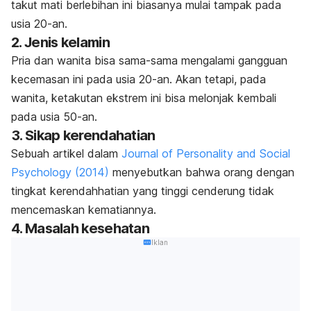
takut mati berlebihan ini biasanya mulai tampak pada
usia 20-an.
2. Jenis kelamin
Pria dan wanita bisa sama-sama mengalami gangguan
kecemasan ini pada usia 20-an. Akan tetapi, pada
wanita, ketakutan ekstrem ini bisa melonjak kembali
pada usia 50-an.
3. Sikap kerendahatian
Sebuah artikel dalam
Journal of Personality and Social
Psychology
(2014)
menyebutkan bahwa orang dengan
tingkat kerendahhatian yang tinggi cenderung tidak
mencemaskan kematiannya.
4. Masalah kesehatan
Iklan