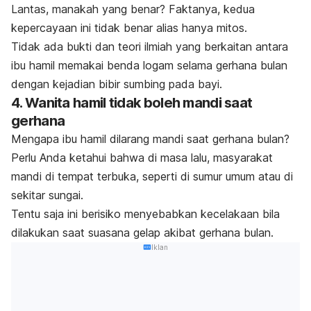
Lantas, manakah yang benar? Faktanya, kedua
kepercayaan ini tidak benar alias hanya mitos.
Tidak ada bukti dan teori ilmiah yang berkaitan antara
ibu hamil memakai benda logam selama gerhana bulan
dengan kejadian bibir sumbing pada bayi.
4. Wanita hamil tidak boleh mandi saat
gerhana
Mengapa ibu hamil dilarang mandi saat gerhana bulan?
Perlu Anda ketahui bahwa di masa lalu, masyarakat
mandi di tempat terbuka, seperti di sumur umum atau di
sekitar sungai.
Tentu saja ini berisiko menyebabkan kecelakaan bila
dilakukan saat suasana gelap akibat gerhana bulan.
Iklan