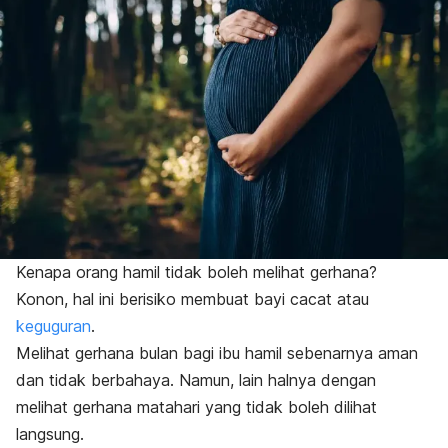
Kenapa orang hamil tidak boleh melihat gerhana?
Konon, hal ini berisiko membuat bayi cacat atau
keguguran
.
Melihat gerhana bulan bagi ibu hamil sebenarnya aman
dan tidak berbahaya. Namun, lain halnya dengan
melihat gerhana matahari yang tidak boleh dilihat
langsung.