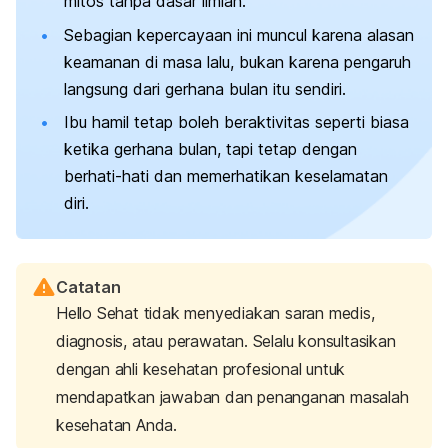
mitos tanpa dasar ilmiah.
Sebagian kepercayaan ini muncul karena alasan
keamanan di masa lalu, bukan karena pengaruh
langsung dari gerhana bulan itu sendiri.
Ibu hamil tetap boleh beraktivitas seperti biasa
ketika gerhana bulan, tapi tetap dengan
berhati-hati dan memerhatikan keselamatan
diri.
Catatan
Hello Sehat tidak menyediakan saran medis,
diagnosis, atau perawatan. Selalu konsultasikan
dengan ahli kesehatan profesional untuk
mendapatkan jawaban dan penanganan masalah
kesehatan Anda.