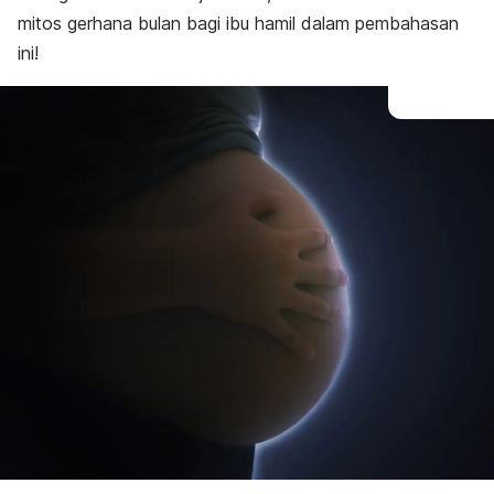
mitos gerhana bulan bagi ibu hamil dalam pembahasan
ini!