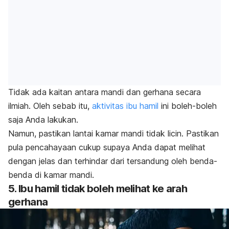
Tidak ada kaitan antara mandi dan gerhana secara
ilmiah. Oleh sebab itu,
aktivitas ibu hamil
ini boleh-boleh
saja Anda lakukan.
Namun, pastikan lantai kamar mandi tidak licin. Pastikan
pula pencahayaan cukup supaya Anda dapat melihat
dengan jelas dan terhindar dari tersandung oleh benda-
benda di kamar mandi.
5. Ibu hamil tidak boleh melihat ke arah
gerhana