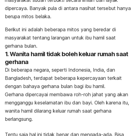
masyarakat sudah terbukti secara ilmiah dan layak
dipercaya. Banyak pula di antara nasihat tersebut hanya
berupa mitos belaka.
Berikut ini adalah beberapa mitos yang beredar di
masyarakat tentang larangan untuk ibu hamil saat
gerhana bulan.
1. Wanita hamil tidak boleh keluar rumah saat
gerhana
Di beberapa negara, seperti Indonesia, India, dan
Bangladesh, terdapat beberapa kepercayaan terkait
dengan bahaya gerhana bulan bagi ibu hamil.
Gerhana dipercayai membawa roh-roh jahat yang akan
mengganggu keselamatan ibu dan bayi. Oleh karena itu,
wanita hamil dilarang keluar rumah saat gerhana
berlangsung.
Tentu saja hal ini tidak benar dan mengada-ada. Bisa