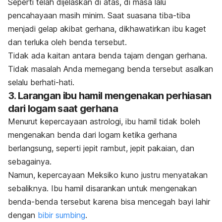
Seperti telah dijelaskan di atas, di masa lalu
pencahayaan masih minim. Saat suasana tiba-tiba
menjadi gelap akibat gerhana, dikhawatirkan ibu kaget
dan terluka oleh benda tersebut.
Tidak ada kaitan antara benda tajam dengan gerhana.
Tidak masalah Anda memegang benda tersebut asalkan
selalu berhati-hati.
3. Larangan ibu hamil mengenakan perhiasan
dari logam saat gerhana
Menurut kepercayaan astrologi, ibu hamil tidak boleh
mengenakan benda dari logam ketika gerhana
berlangsung, seperti jepit rambut, jepit pakaian, dan
sebagainya.
Namun, kepercayaan Meksiko kuno justru menyatakan
sebaliknya. Ibu hamil disarankan untuk mengenakan
benda-benda tersebut karena bisa mencegah bayi lahir
dengan
bibir sumbing
.