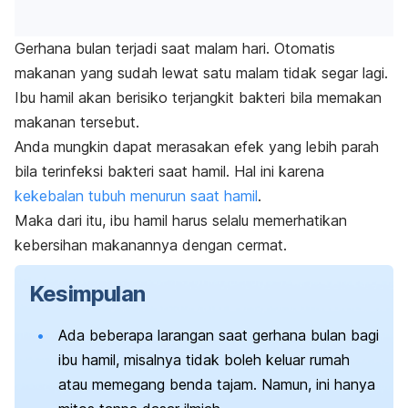
Gerhana bulan terjadi saat malam hari. Otomatis
makanan yang sudah lewat satu malam tidak segar lagi.
Ibu hamil akan berisiko terjangkit bakteri bila memakan
makanan tersebut.
Anda mungkin dapat merasakan efek yang lebih parah
bila terinfeksi bakteri saat hamil. Hal ini karena
kekebalan tubuh menurun saat hamil
.
Maka dari itu, ibu hamil harus selalu memerhatikan
kebersihan makanannya dengan cermat.
Kesimpulan
Ada beberapa larangan saat gerhana bulan bagi
ibu hamil, misalnya tidak boleh keluar rumah
atau memegang benda tajam. Namun, ini hanya