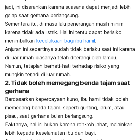
jadi, ini disarankan karena suasana dapat menjadi lebih
gelap saat gerhana berlangsung.
Sementara itu, di masa lalu penerangan masih minim
karena tidak ada listrik. Hal ini tentu dapat berisiko
menimbulkan
kecelakaan bagi ibu hamil
.
Anjuran ini sepertinya sudah tidak berlaku saat ini karena
di luar rumah biasanya telah diterangi oleh lampu.
Namun, tetaplah berhati-hati terhadap risiko yang
mungkin terjadi di luar rumah.
2. Tidak boleh memegang benda tajam saat
gerhana
Berdasarkan kepercayaan kuno, ibu hamil tidak boleh
memegang benda tajam, seperti gunting, jarum, atau
pisau, saat gerhana bulan berlangsung.
Faktanya, hal ini bukan karena roh-roh jahat, melainkan
lebih kepada keselamatan ibu dan bayi.