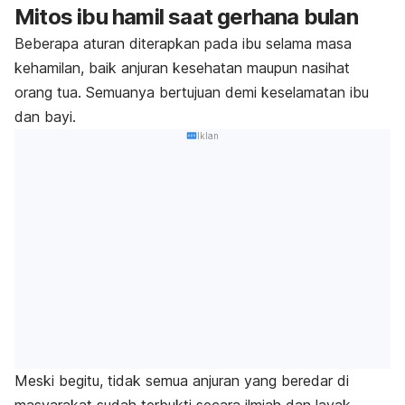
Mitos ibu hamil saat gerhana bulan
Beberapa aturan diterapkan pada ibu selama masa
kehamilan, baik anjuran kesehatan maupun nasihat
orang tua. Semuanya bertujuan demi keselamatan ibu
dan bayi.
Iklan
Meski begitu, tidak semua anjuran yang beredar di