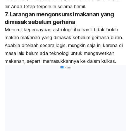
air Anda tetap terpenuhi selama hamil.
7. Larangan mengonsumsi makanan yang
dimasak sebelum gerhana
Menurut kepercayaan astrologi, ibu hamil tidak boleh
makan makanan yang dimasak sebelum gerhana bulan.
Apabila ditelaah secara logis, mungkin saja ini karena di
masa lalu belum ada teknologi untuk mengawetkan
makanan, seperti memasukkannya ke dalam kulkas.
Iklan