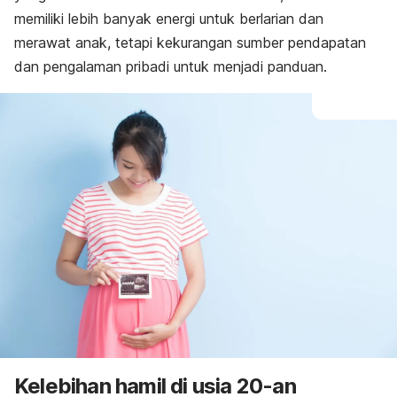
memiliki lebih banyak energi untuk berlarian dan
merawat anak, tetapi kekurangan sumber pendapatan
dan pengalaman pribadi untuk menjadi panduan.
Kelebihan hamil di usia 20-an