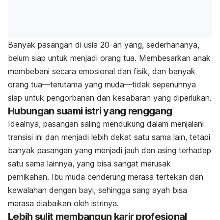
Banyak pasangan di usia 20-an yang, sederhananya,
belum siap untuk menjadi orang tua. Membesarkan anak
membebani secara emosional dan fisik, dan banyak
orang tua—terutama yang muda—tidak sepenuhnya
siap untuk pengorbanan dan kesabaran yang diperlukan.
Hubungan suami istri yang renggang
Idealnya, pasangan saling mendukung dalam menjalani
transisi ini dan menjadi lebih dekat satu sama lain, tetapi
banyak pasangan yang menjadi jauh dan asing terhadap
satu sama lainnya, yang bisa sangat merusak
pernikahan. Ibu muda cenderung merasa tertekan dan
kewalahan dengan bayi, sehingga sang ayah bisa
merasa diabaikan oleh istrinya.
Lebih sulit membangun karir profesional