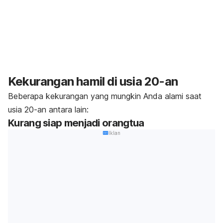
Kekurangan hamil di usia 20-an
Beberapa kekurangan yang mungkin Anda alami saat
usia 20-an antara lain:
Kurang siap menjadi orangtua
Iklan