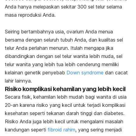
Anda hanya melepaskan sekitar 300 sel telur selama
masa reproduksi Anda.
Seiring bertambahnya usia, ovarium Anda menua
bersama dengan seluruh tubuh Anda, dan kualitas sel
telur Anda perlahan menurun. Itulah mengapa jika
dibandingkan dengan sel telur wanita lebih muda, sel
telur wanita yang lebih tua lebih cenderung memiliki
kelainan genetik penyebab
Down syndrome
dan cacat
lahir lainnya.
Risiko komplikasi kehamilan yang lebih kecil
Secara fisik, kehamilan lebih mudah bagi wanita di usia
20-an karena risiko yang kecil untuk terjadi komplikasi
kesehatan seperti tekanan darah tinggi dan diabetes.
Risiko Anda juga lebih kecil untuk mengalami masalah
kandungan seperti
fibroid rahim
, yang sering menjadi