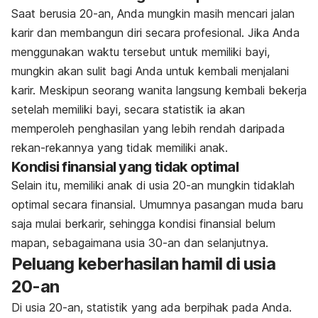
Saat berusia 20-an, Anda mungkin masih mencari jalan
karir dan membangun diri secara profesional. Jika Anda
menggunakan waktu tersebut untuk memiliki bayi,
mungkin akan sulit bagi Anda untuk kembali menjalani
karir. Meskipun seorang wanita langsung kembali bekerja
setelah memiliki bayi, secara statistik ia akan
memperoleh penghasilan yang lebih rendah daripada
rekan-rekannya yang tidak memiliki anak.
Kondisi finansial yang tidak optimal
Selain itu, memiliki anak di usia 20-an mungkin tidaklah
optimal secara finansial. Umumnya pasangan muda baru
saja mulai berkarir, sehingga kondisi finansial belum
mapan, sebagaimana usia 30-an dan selanjutnya.
Peluang keberhasilan hamil di usia
20-an
Di usia 20-an, statistik yang ada berpihak pada Anda.