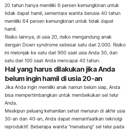
20 tahun hanya memiliki 6 persen kemungkinan untuk
tidak dapat hamil, sementara wanita berusia 40 tahun
memiliki 64 persen kemungkinan untuk tidak dapat
hamil.
Risiko lainnya, di usia 20, risiko mengandung anak
dengan Down syndrome sebesar satu dari 2.000. Risiko
ini melonjak ke satu dari 900 saat usia Anda 30, dan
satu dari 100 saat Anda mencapai 40 tahun.
Hal yang harus dilakukan jika Anda
belum ingin hamil di usia 20-an
Jika Anda ingin memiliki anak namun belum siap, Anda
bisa mempertimbangkan untuk membekukan sel telur
Anda.
Meskipun peluang kehamilan sehat menurun di akhir usia
30-an dan 40-an, Anda dapat memanfaatkan teknolgi
reproduktif. Beberapa wanita “menabung” sel telur pada