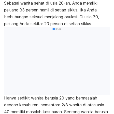
Sebagai wanita sehat di usia 20-an, Anda memiliki
peluang 33 persen hamil di setiap siklus, jika Anda
berhubungan seksual menjelang ovulasi. Di usia 30,
peluang Anda sekitar 20 persen di setiap siklus.
Iklan
Hanya sedikit wanita berusia 20 yang bermasalah
dengan kesuburan, sementara 2/3 wanita di atas usia
40 memiliki masalah kesuburan. Seorang wanita berusia