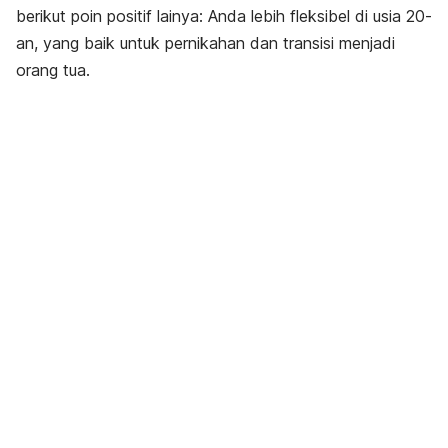
berikut poin positif lainya: Anda lebih fleksibel di usia 20-
an, yang baik untuk pernikahan dan transisi menjadi
orang tua.