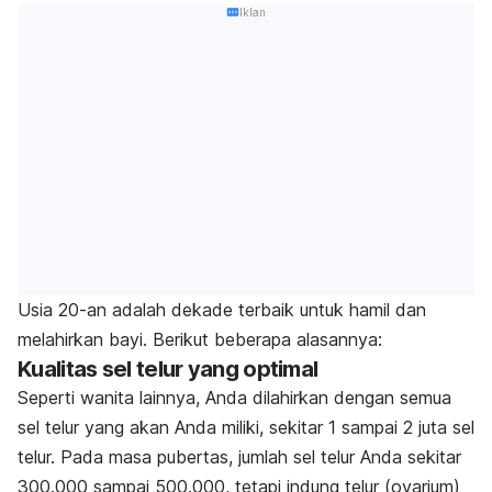
Iklan
Usia 20-an adalah dekade terbaik untuk hamil dan
melahirkan bayi. Berikut beberapa alasannya:
Kualitas sel telur yang optimal
Seperti wanita lainnya, Anda dilahirkan dengan semua
sel telur yang akan Anda miliki, sekitar 1 sampai 2 juta sel
telur. Pada masa pubertas, jumlah sel telur Anda sekitar
300.000 sampai 500.000, tetapi indung telur (ovarium)