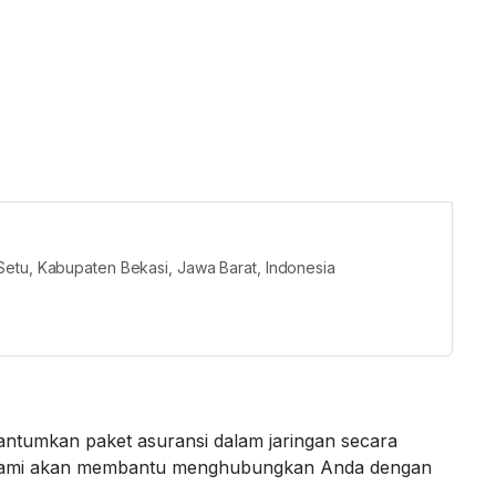
Setu, Kabupaten Bekasi, Jawa Barat, Indonesia
ntumkan paket asuransi dalam jaringan secara
an kami akan membantu menghubungkan Anda dengan