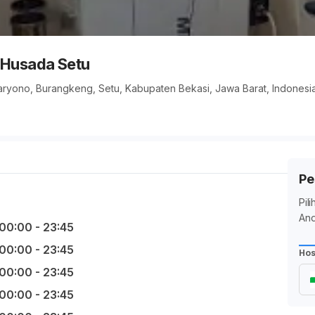
 Husada Setu
aryono, Burangkeng, Setu, Kabupaten Bekasi, Jawa Barat, Indonesi
Pe
Pil
And
00:00 - 23:45
00:00 - 23:45
Hos
00:00 - 23:45
00:00 - 23:45