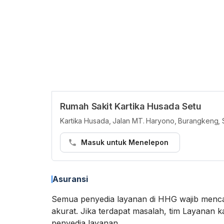
Rumah Sakit Kartika Husada Setu
Kartika Husada, Jalan MT. Haryono, Burangkeng, 
Masuk untuk Menelepon
Asuransi
Semua penyedia layanan di HHG wajib menca
akurat. Jika terdapat masalah, tim Layan
penyedia layanan.