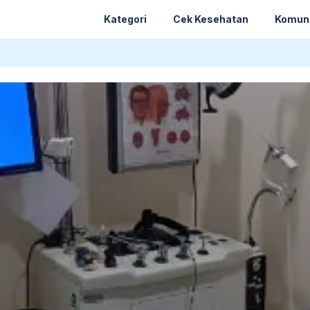
Kategori
Cek Kesehatan
Komun