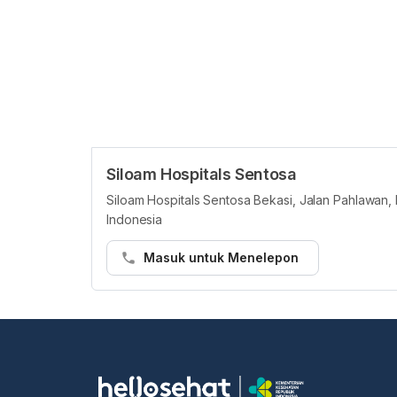
Siloam Hospitals Sentosa
Siloam Hospitals Sentosa Bekasi, Jalan Pahlawan,
Indonesia
Masuk untuk Menelepon