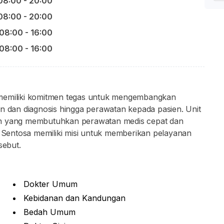
08:00 - 20:00
08:00 - 20:00
08:00 - 16:00
08:00 - 16:00
 memiliki komitmen tegas untuk mengembangkan
an dan diagnosis hingga perawatan kepada pasien. Unit
en yang membutuhkan perawatan medis cepat dan
t Sentosa memiliki misi untuk memberikan pelayanan
sebut.
Dokter Umum
Kebidanan dan Kandungan
Bedah Umum