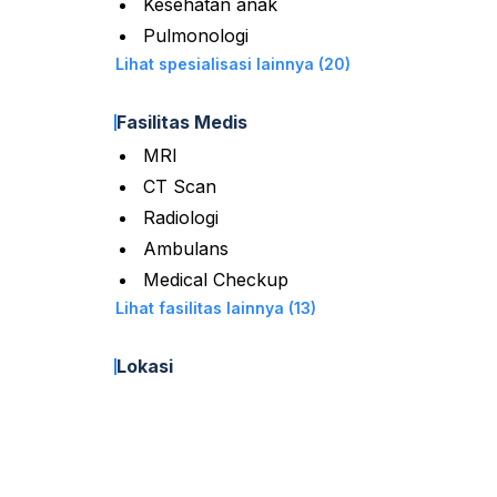
Kesehatan anak
Pulmonologi
Lihat spesialisasi lainnya (20)
Fasilitas Medis
MRI
CT Scan
Radiologi
Ambulans
Medical Checkup
Lihat fasilitas lainnya (13)
Lokasi