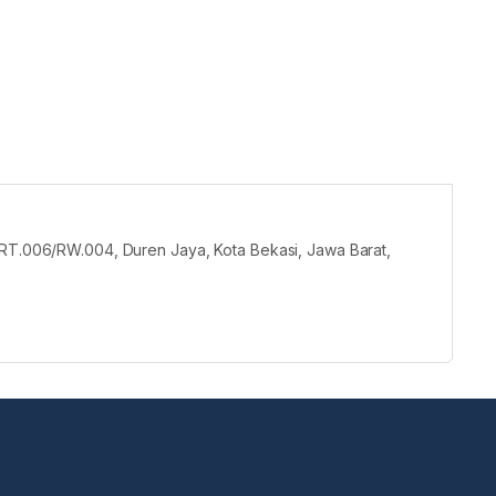
 RT.006/RW.004, Duren Jaya, Kota Bekasi, Jawa Barat,