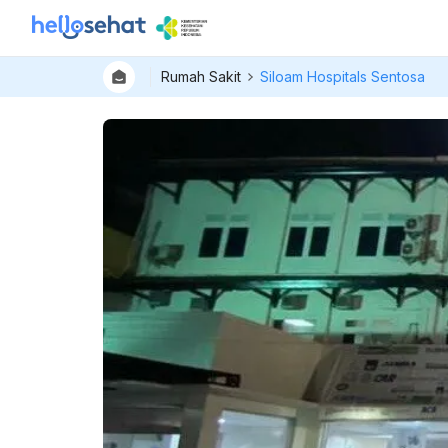
Rumah Sakit
Siloam Hospitals Sentosa